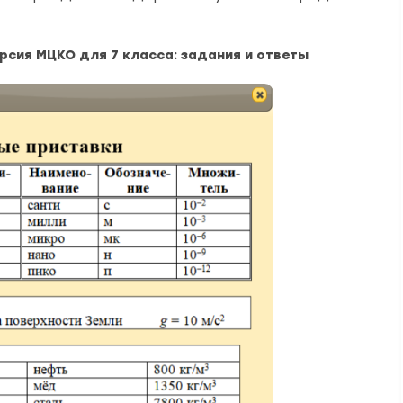
сия МЦКО для 7 класса: задания и ответы