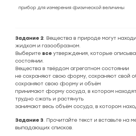
прибор для измерения физической величины
Задание 2
. Вещества в природе могут находи
жидком и газообразном.
Выберите
все
утверждения, которые описыва
состоянии.
Вещества в твёрдом агрегатном состоянии
не сохраняют свою форму, сохраняют свой 
сохраняют свою форму и объём
принимают форму сосуда, в котором находя
трудно сжать и растянуть
занимают весь объём сосуда, в котором нахо
Задание 3
. Прочитайте текст и вставьте на 
выпадающих списков.