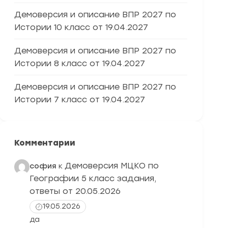
Демоверсия и описание ВПР 2027 по
Истории 10 класс от 19.04.2027
Демоверсия и описание ВПР 2027 по
Истории 8 класс от 19.04.2027
Демоверсия и описание ВПР 2027 по
Истории 7 класс от 19.04.2027
Комментарии
Демоверсия МЦКО по
софия
к
Географии 5 класс задания,
ответы от 20.05.2026
19.05.2026
да