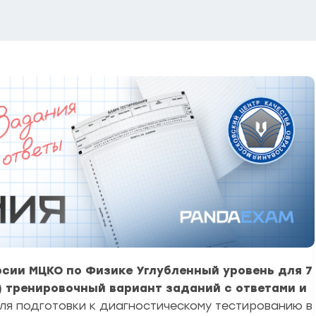
сии МЦКО по Физике Углубленный уровень
для 7
н) тренировочный вариант заданий с ответами и
я подготовки к диагностическому тестированию в