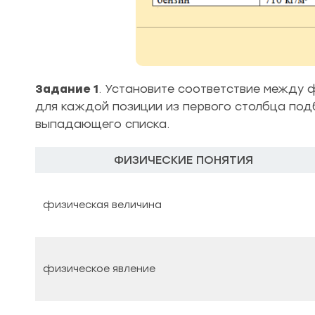
Задание 1
. Установите соответствие между 
для каждой позиции из первого столбца по
выпадающего списка.
ФИЗИЧЕСКИЕ ПОНЯТИЯ
физическая величина
физическое явление