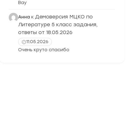
Вау
Демоверсия МЦКО по
Анна
к
Литературе 5 класс задания,
ответы от 18.05.2026
11.05.2026
Очень круто спасибо