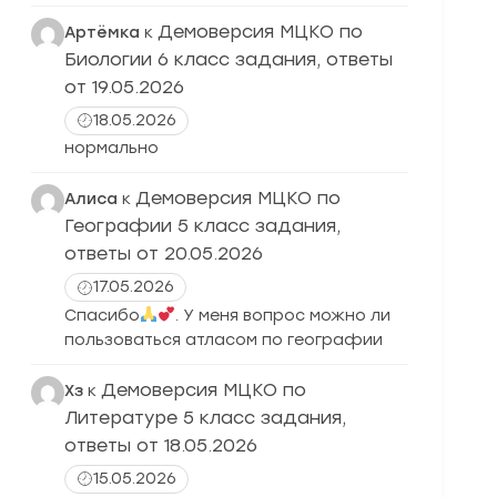
Демоверсия МЦКО по
Артёмка
к
Биологии 6 класс задания, ответы
от 19.05.2026
18.05.2026
нормально
Демоверсия МЦКО по
Алиса
к
Географии 5 класс задания,
ответы от 20.05.2026
17.05.2026
Спасибо
. У меня вопрос можно ли
пользоваться атласом по географии
Демоверсия МЦКО по
Хз
к
Литературе 5 класс задания,
ответы от 18.05.2026
15.05.2026