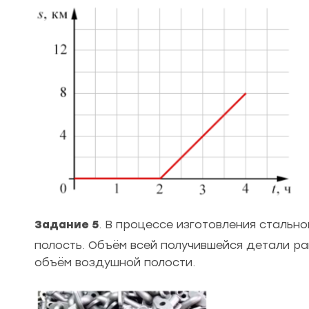
Задание 5
. В процессе изготовления стальн
полость. Объём всей получившейся детали ра
объём воздушной полости.