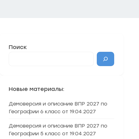
Поиск
Новые материалы:
Демоверсия и описание ВПР 2027 по
Географии 6 класс от 19.04.2027
Демоверсия и описание ВПР 2027 по
Географии 5 класс от 19.04.2027