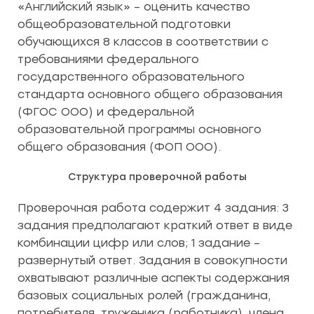
«Английский язык» – оценить качество
общеобразовательной подготовки
обучающихся 8 классов в соответствии с
требованиями федерального
государственного образовательного
стандарта основного общего образования
(ФГОС ООО) и федеральной
образовательной программы основного
общего образования (ФОП ООО).
Структура проверочной работы
Проверочная работа содержит 4 задания: 3
задания предполагают краткий ответ в виде
комбинации цифр или слов; 1 задание –
развернутый ответ. Задания в совокупности
охватывают различные аспекты содержания
базовых социальных ролей (гражданина,
потребителя, труженика (работника), члена