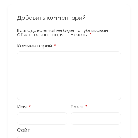
Добавить комментарий
Ваш адрес email не будет опубликован.
Обязательные поля помечены
*
Комментарий
*
Имя
*
Email
*
Сайт