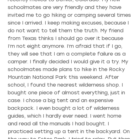
schoolmates are very friendly and they have
invited me to go hiking or camping several times
since I arrived. I keep making excuses, because I
do not want to tell them the truth. My friend
from Texas thinks I should go over it because
I’m not eight anymore. I’m afraid that if I go,
they will see that I am a complete failure as a
camper. I finally decided I would give it a try. My
schoolmates made plans to hike in the Rocky
Mountain National Park this weekend. After
school, I found the nearest wilderness shop. I
bought one piece of almost everything, just in
case. I chose a big tent and an expensive
backpack. I even bought a lot of wilderness
guides, which I hardly ever need. I went home
and read all the manuals I had bought. I
practiced setting up a tent in the backyard. On