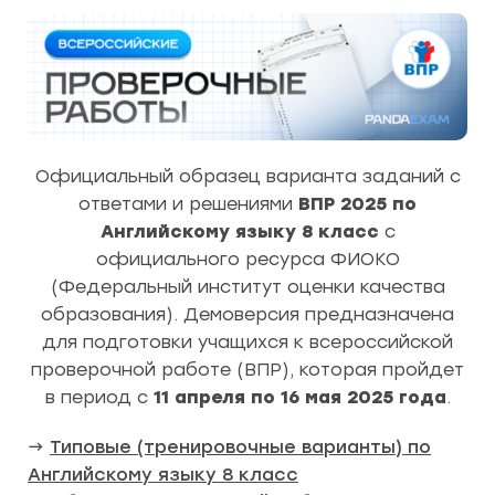
Официальный образец варианта заданий с
ответами и решениями
ВПР 2025 по
Английскому языку 8 класс
с
официального ресурса ФИОКО
(Федеральный институт оценки качества
образования). Демоверсия предназначена
для подготовки учащихся к всероссийской
проверочной работе (ВПР), которая пройдет
в период с
11 апреля по 16 мая 2025 года
.
→
Типовые (тренировочные варианты) по
Английскому языку 8 класс