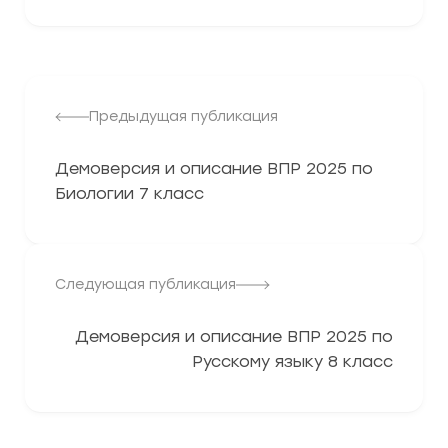
Предыдущая публикация
Демоверсия и описание ВПР 2025 по
Биологии 7 класс
Следующая публикация
Демоверсия и описание ВПР 2025 по
Русскому языку 8 класс