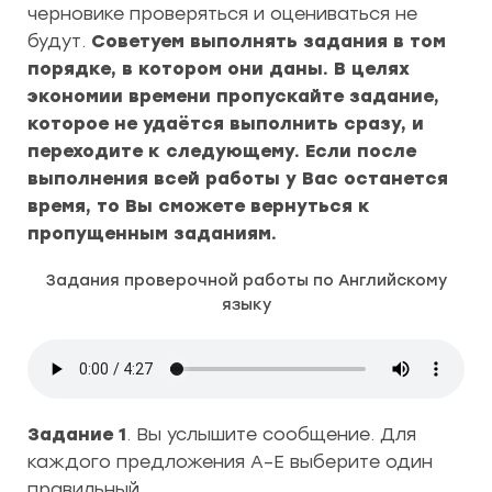
черновике проверяться и оцениваться не
будут.
Советуем выполнять задания в том
порядке, в котором они даны. В целях
экономии времени пропускайте задание,
которое не удаётся выполнить сразу, и
переходите к следующему. Если после
выполнения всей работы у Вас останется
время, то Вы сможете вернуться к
пропущенным заданиям.
Задания проверочной работы по Английскому
языку
Задание 1
. Вы услышите сообщение. Для
каждого предложения А–Е выберите один
правильный