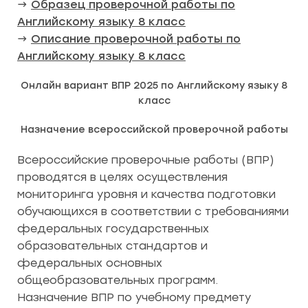
→
Образец проверочной работы по
Английскому языку 8 класс
→
Описание проверочной работы по
Английскому языку 8 класс
Онлайн вариант ВПР 2025 по Английскому языку 8
класс
Назначение всероссийской проверочной работы
Всероссийские проверочные работы (ВПР)
проводятся в целях осуществления
мониторинга уровня и качества подготовки
обучающихся в соответствии с требованиями
федеральных государственных
образовательных стандартов и
федеральных основных
общеобразовательных программ.
Назначение ВПР по учебному предмету