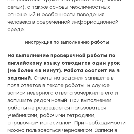
семьи), а также основы межличностных
отношений и особенности поведения
человека в современной информационной
среде.
Инструкция по выполнению работы
На выполнение проверочной работы по
английскому языку отводится один урок
(не более 45 минут). Работа состоит из 4
заданий.
Ответы на задания запишите в
поля ответов в тексте работы. В случае
записи неверного ответа зачеркните его и
запишите рядом новый. При выполнении
работы не разрешается пользоваться
учебниками, рабочими тетрадями,
справочным материалом. При необходимости
можно пользоваться черновиком. Записи в