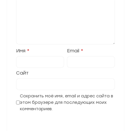
Имя
*
Email
*
Сайт
Сохранить моё имя, email и адрес сайта в
этом браузере для последующих моих
комментариев.
Отправить комментарий