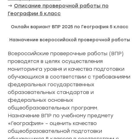
→
Описание проверочной работы по
Географии 5 класс
Онлайн вариант ВПР 2025 по География 5 класс
Назначение всероссийской проверочной работы
Всероссийские проверочные работы (ВПР)
проводятся в целях осуществления
мониторинга уровня и качества подготовки
обучающихся в соответствии с требованиями
федеральных государственных
образовательных стандартов и
федеральных основных
общеобразовательных программ.
Назначение ВПР по учебному предмету
«География» – оценить качество
общеобразовательной подготовки
обучающихся 5 классов в соответствии с