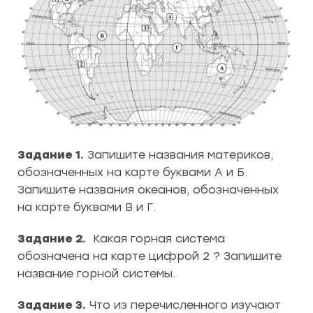
Задание 1.
Запишите названия материков,
обозначенных на карте буквами А и Б.
Запишите названия океанов, обозначенных
на карте буквами В и Г.
Задание 2.
Какая горная система
обозначена на карте цифрой 2 ? Запишите
название горной системы.
Задание 3.
Что из перечисленного изучают