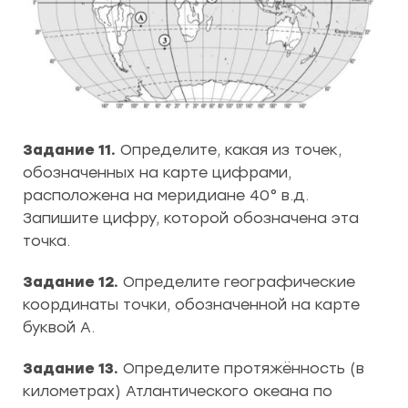
Задание 11.
Определите, какая из точек,
обозначенных на карте цифрами,
расположена на меридиане 40° в.д.
Запишите цифру, которой обозначена эта
точка.
Задание 12.
Определите географические
координаты точки, обозначенной на карте
буквой А.
Задание 13.
Определите протяжённость (в
километрах) Атлантического океана по