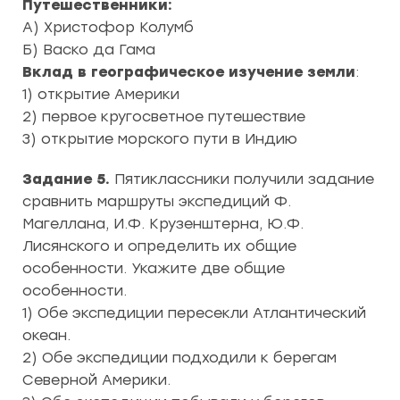
Путешественники:
А) Христофор Колумб
Б) Васко да Гама
Вклад в географическое изучение земли
:
1) открытие Америки
2) первое кругосветное путешествие
3) открытие морского пути в Индию
Задание 5.
Пятиклассники получили задание
сравнить маршруты экспедиций Ф.
Магеллана, И.Ф. Крузенштерна, Ю.Ф.
Лисянского и определить их общие
особенности. Укажите две общие
особенности.
1) Обе экспедиции пересекли Атлантический
океан.
2) Обе экспедиции подходили к берегам
Северной Америки.