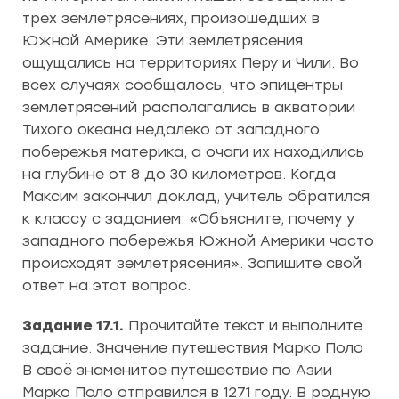
трёх землетрясениях, произошедших в
Южной Америке. Эти землетрясения
ощущались на территориях Перу и Чили. Во
всех случаях сообщалось, что эпицентры
землетрясений располагались в акватории
Тихого океана недалеко от западного
побережья материка, а очаги их находились
на глубине от 8 до 30 километров. Когда
Максим закончил доклад, учитель обратился
к классу с заданием: «Объясните, почему у
западного побережья Южной Америки часто
происходят землетрясения». Запишите свой
ответ на этот вопрос.
Задание 17.1.
Прочитайте текст и выполните
задание. Значение путешествия Марко Поло
В своё знаменитое путешествие по Азии
Марко Поло отправился в 1271 году. В родную