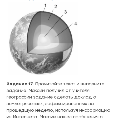
Задание 17.
Прочитайте текст и выполните
задание. Максим получил от учителя
географии задание сделать доклад о
землетрясениях, зафиксированных за
прошедшую неделю, используя информацию
из Интернета. Максим нашёл сообщения о