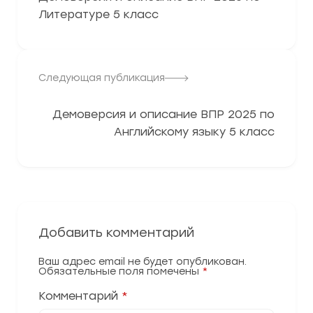
Литературе 5 класс
Следующая публикация
Демоверсия и описание ВПР 2025 по
Английскому языку 5 класс
Добавить комментарий
Ваш адрес email не будет опубликован.
Обязательные поля помечены
*
Комментарий
*