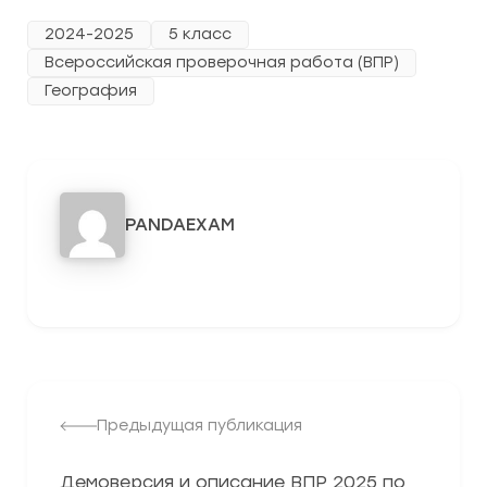
2024-2025
5 класс
Всероссийская проверочная работа (ВПР)
География
PANDAEXAM
3278
Предыдущая публикация
Демоверсия и описание ВПР 2025 по