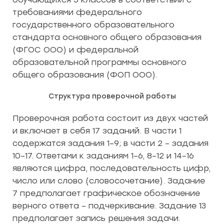
требованиями федерального
государственного образовательного
стандарта основного общего образования
(ФГОС ООО) и федеральной
образовательной программы основного
общего образования (ФОП ООО).
Структура проверочной работы
Проверочная работа состоит из двух частей
и включает в себя 17 заданий. В части 1
содержатся задания 1–9; в части 2 – задания
10–17. Ответами к заданиям 1–6, 8–12 и 14–16
являются цифра, последовательность цифр,
число или слово (словосочетание). Задание
7 предполагает графическое обозначение
верного ответа – подчеркивание. Задание 13
предполагает запись решения задачи.