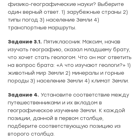
физико-географические науки? Выберите
один верный ответ. 1) зарубежные страны 2)
типы погод 3) население Земли 4)
транспортные маршруты.
Задание 3.1.
Пятиклассник Максим, начав
изучать географию, сказал младшему брату,
что хочет стать геологом. Что он мог ответить
на вопрос брата: «А что изучают геологи?» 1)
животный мир Земли 2) минералы и горные
породы 3) население Земли 4) климат Земли.
Задание 4.
Установите соответствие между
путешественниками и их вкладом в
географическое изучение Земли. К каждой
позиции, данной в первом столбце,
подберите соответствующую позицию из
второго столбца.