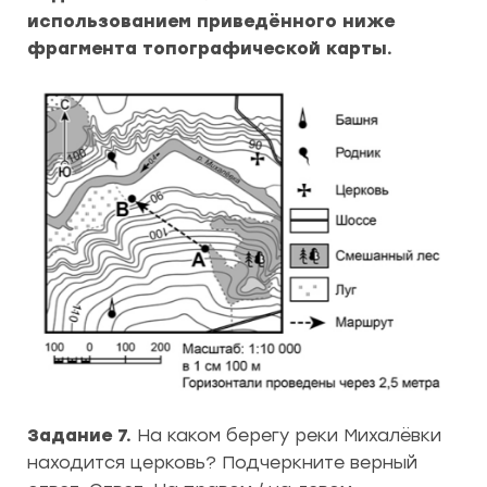
использованием приведённого ниже
фрагмента топографической карты.
Задание 7.
На каком берегу реки Михалёвки
находится церковь? Подчеркните верный