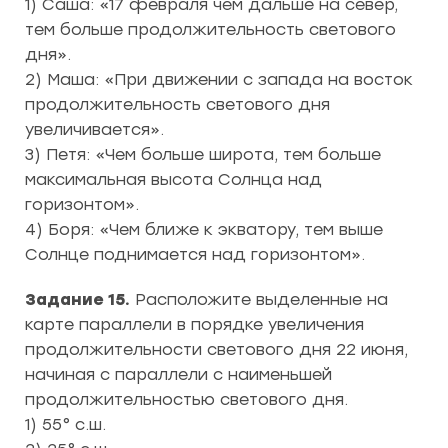
1) Саша: «17 февраля чем дальше на север,
тем больше продолжительность светового
дня».
2) Маша: «При движении с запада на восток
продолжительность светового дня
увеличивается».
3) Петя: «Чем больше широта, тем больше
максимальная высота Солнца над
горизонтом».
4) Боря: «Чем ближе к экватору, тем выше
Солнце поднимается над горизонтом».
Задание 15.
Расположите выделенные на
карте параллели в порядке увеличения
продолжительности светового дня 22 июня,
начиная с параллели с наименьшей
продолжительностью светового дня.
1) 55° с.ш.