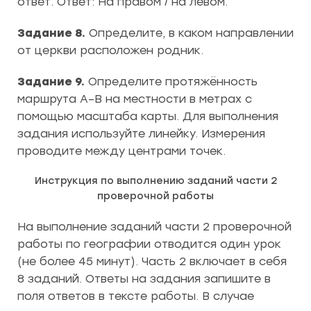
ответ. Ответ: На правом / на левом.
Задание 8.
Определите, в каком направлении
от церкви расположен родник.
Задание 9.
Определите протяжённость
маршрута А–В на местности в метрах с
помощью масштаба карты. Для выполнения
задания используйте линейку. Измерения
проводите между центрами точек.
Инструкция по выполнению заданий части 2
проверочной работы
На выполнение заданий части 2 проверочной
работы по географии отводится один урок
(не более 45 минут). Часть 2 включает в себя
8 заданий. Ответы на задания запишите в
поля ответов в тексте работы. В случае