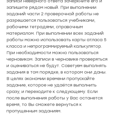
записи неверного ответа зачеркните его и
запишите рядом новый. При выполнении
заданий части 2 проверочной работы не
разрешается пользоваться учебниками,
рабочими тетрадями, справочным
материалом. При выполнении всех заданий
работы можно использовать карты атласа 5
класса и непрограммируемый калькулятор.
При необходимости можно пользоваться
черновиком. Записи в черновике проверяться
и оцениваться не будут. Советуем выполнять
задания в том порядке, в котором они даны.
В целях экономии времени пропускайте
задание, которое не удаётся выполнить
сразу, и переходите к следующему. Если
после выполнения работы у Вас останется
время, то Вы сможете вернуться к
пропущенным заданиям.