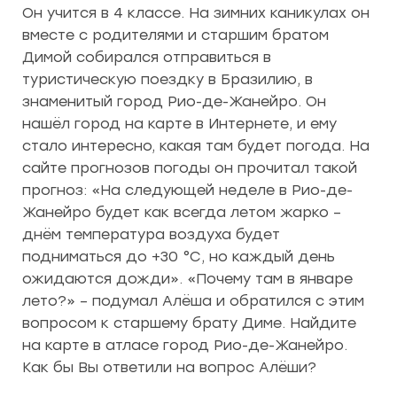
Он учится в 4 классе. На зимних каникулах он
вместе с родителями и старшим братом
Димой собирался отправиться в
туристическую поездку в Бразилию, в
знаменитый город Рио-де-Жанейро. Он
нашёл город на карте в Интернете, и ему
стало интересно, какая там будет погода. На
сайте прогнозов погоды он прочитал такой
прогноз: «На следующей неделе в Рио-де-
Жанейро будет как всегда летом жарко –
днём температура воздуха будет
подниматься до +30 °С, но каждый день
ожидаются дожди». «Почему там в январе
лето?» – подумал Алёша и обратился с этим
вопросом к старшему брату Диме. Найдите
на карте в атласе город Рио-де-Жанейро.
Как бы Вы ответили на вопрос Алёши?