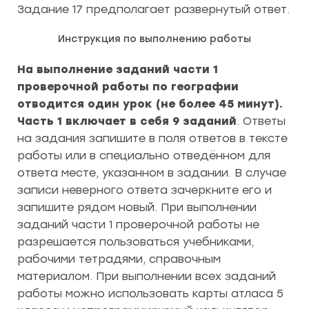
Задание 17 предполагает развернутый ответ.
Инструкция по выполнению работы
На выполнение заданий части 1
проверочной работы по географии
отводится один урок (не более 45 минут).
Часть 1 включает в себя 9 заданий
. Ответы
на задания запишите в поля ответов в тексте
работы или в специально отведённом для
ответа месте, указанном в задании. В случае
записи неверного ответа зачеркните его и
запишите рядом новый. При выполнении
заданий части 1 проверочной работы не
разрешается пользоваться учебниками,
рабочими тетрадями, справочным
материалом. При выполнении всех заданий
работы можно использовать карты атласа 5