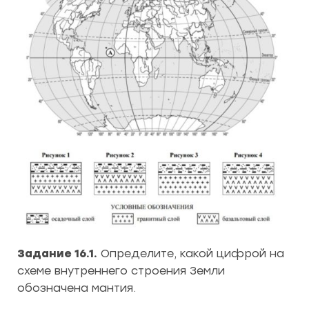
Задание 16.1.
Определите, какой цифрой на
схеме внутреннего строения Земли
обозначена мантия.