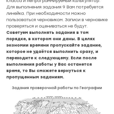
класса и непрограммируемый калькулятор.
Для выполнения задания 9 Вам потребуется
линейка. При необходимости можно
пользоваться черновиком. Записи в черновике
проверяться и оцениваться не будут.
Советуем выполнять задания в том
порядке, в котором они даны. В целях
экономии времени пропускайте задание,
которое не удаётся выполнить сразу, и
переходите к следующему. Если после
выполнения работы у Вас останется
время, то Вы сможете вернуться к
пропущенным заданиям.
Задания проверочной работы по Географии