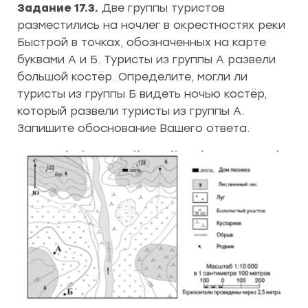
Задание 17.3.
Две группы туристов
разместились на ночлег в окрестностях реки
Быстрой в точках, обозначенных на карте
буквами А и Б. Туристы из группы А развели
большой костёр. Определите, могли ли
туристы из группы Б видеть ночью костёр,
который развели туристы из группы А.
Запишите обоснование Вашего ответа.