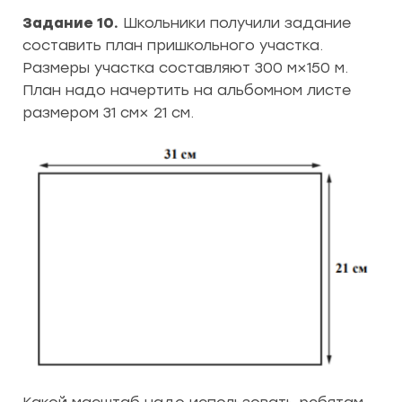
Задание 10.
Школьники получили задание
составить план пришкольного участка.
Размеры участка составляют 300 м×150 м.
План надо начертить на альбомном листе
размером 31 см× 21 см.