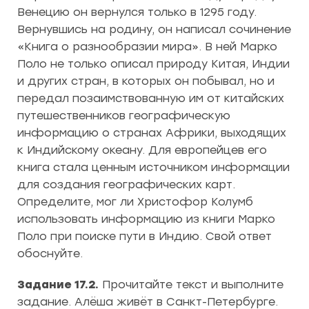
Венецию он вернулся только в 1295 году.
Вернувшись на родину, он написал сочинение
«Книга о разнообразии мира». В ней Марко
Поло не только описал природу Китая, Индии
и других стран, в которых он побывал, но и
передал позаимствованную им от китайских
путешественников географическую
информацию о странах Африки, выходящих
к Индийскому океану. Для европейцев его
книга стала ценным источником информации
для создания географических карт.
Определите, мог ли Христофор Колумб
использовать информацию из книги Марко
Поло при поиске пути в Индию. Свой ответ
обоснуйте.
Задание 17.2.
Прочитайте текст и выполните
задание. Алёша живёт в Санкт-Петербурге.