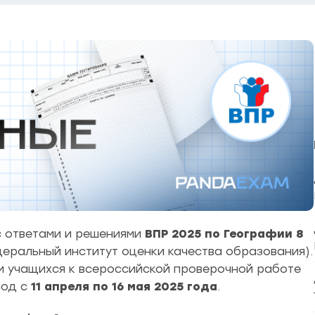
 ответами и решениями
ВПР 2025 по Географии 8
ральный институт оценки качества образования).
 учащихся к всероссийской проверочной работе
иод с
11 апреля по 16 мая 2025 года
.