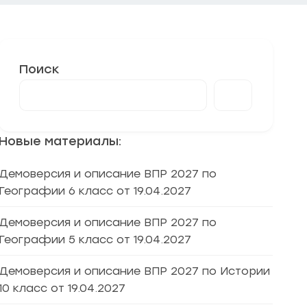
Поиск
Новые материалы:
Демоверсия и описание ВПР 2027 по
Географии 6 класс от 19.04.2027
Демоверсия и описание ВПР 2027 по
Географии 5 класс от 19.04.2027
Демоверсия и описание ВПР 2027 по Истории
10 класс от 19.04.2027