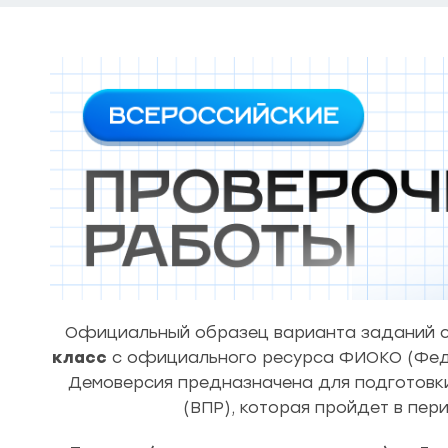
Официальный образец варианта заданий с
класс
с официального ресурса ФИОКО (Феде
Демоверсия предназначена для подготовки
(ВПР), которая пройдет в пер