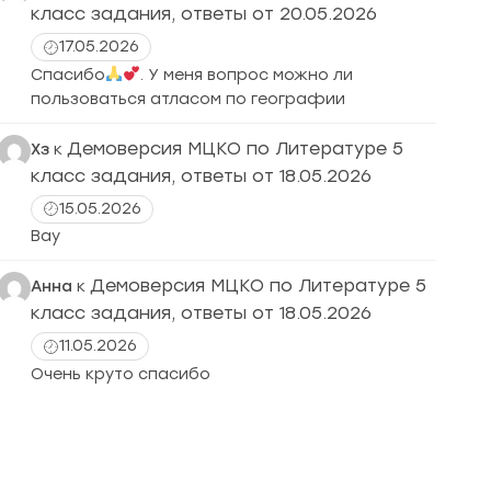
класс задания, ответы от 20.05.2026
17.05.2026
Спасибо
. У меня вопрос можно ли
пользоваться атласом по географии
Демоверсия МЦКО по Литературе 5
Хз
к
класс задания, ответы от 18.05.2026
15.05.2026
Вау
Демоверсия МЦКО по Литературе 5
Анна
к
класс задания, ответы от 18.05.2026
11.05.2026
Очень круто спасибо