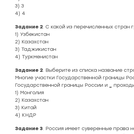
3) 3
4) 4
Задание 2
. С какой из перечисленных стран 
1) Узбекистан
2) Казахстан
3) Таджикистан
4) Туркменистан
Задание 2
. Выберите из списка название стр
Многие участки Государственной границы Рос
Государственной границы России и
_
проходи
1) Монголия
2) Казахстан
3) Китай
4) КНДР
Задание 3
. Россия имеет суверенные права 