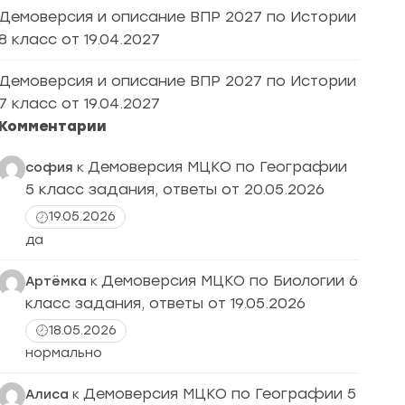
Демоверсия и описание ВПР 2027 по Истории
8 класс от 19.04.2027
Демоверсия и описание ВПР 2027 по Истории
7 класс от 19.04.2027
Комментарии
Демоверсия МЦКО по Географии
софия
к
5 класс задания, ответы от 20.05.2026
19.05.2026
да
Демоверсия МЦКО по Биологии 6
Артёмка
к
класс задания, ответы от 19.05.2026
18.05.2026
нормально
Демоверсия МЦКО по Географии 5
Алиса
к