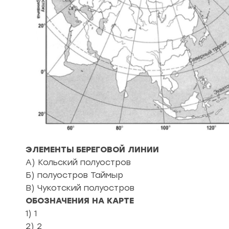
ЭЛЕМЕНТЫ БЕРЕГОВОЙ ЛИНИИ
А) Кольский полуостров
Б) полуостров Таймыр
В) Чукотский полуостров
ОБОЗНАЧЕНИЯ НА КАРТЕ
1) 1
2) 2