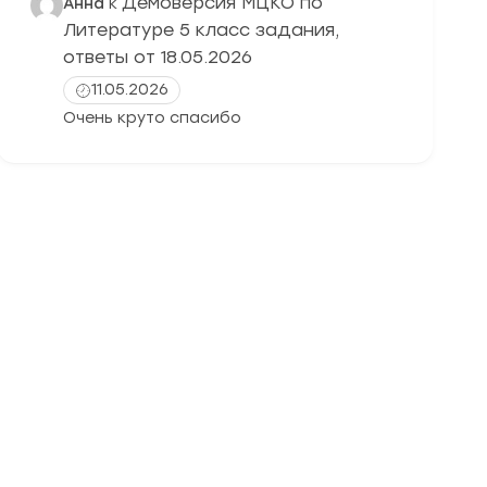
Демоверсия МЦКО по
Анна
к
Литературе 5 класс задания,
ответы от 18.05.2026
11.05.2026
Очень круто спасибо