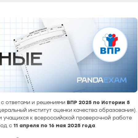
с ответами и решениями
ВПР 2025 по Истории 5
ральный институт оценки качества образования).
 учащихся к всероссийской проверочной работе
иод с
11 апреля по 16 мая 2025 года
.