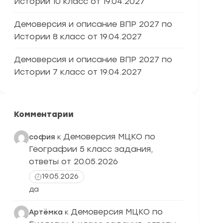
Истории 10 класс от 19.04.2027
Демоверсия и описание ВПР 2027 по
Истории 8 класс от 19.04.2027
Демоверсия и описание ВПР 2027 по
Истории 7 класс от 19.04.2027
Комментарии
Демоверсия МЦКО по
софия
к
Географии 5 класс задания,
ответы от 20.05.2026
19.05.2026
да
Демоверсия МЦКО по
Артёмка
к