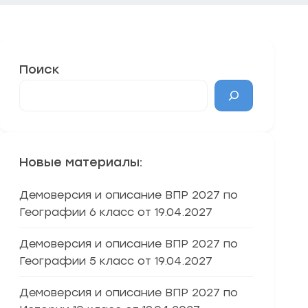
Поиск
Новые материалы:
Демоверсия и описание ВПР 2027 по
Географии 6 класс от 19.04.2027
Демоверсия и описание ВПР 2027 по
Географии 5 класс от 19.04.2027
Демоверсия и описание ВПР 2027 по