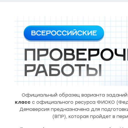
Официальный образец варианта заданий 
класс
с официального ресурса ФИОКО (Феде
Демоверсия предназначена для подготовки
(ВПР), которая пройдет в пер