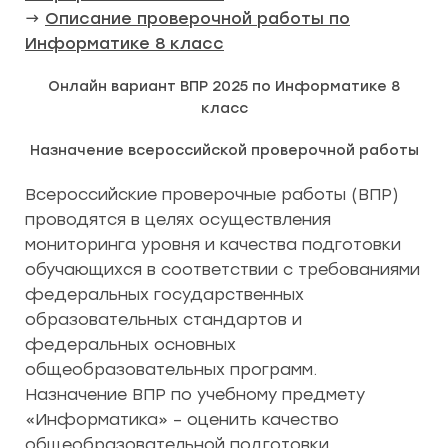
→
Описание проверочной работы по
Информатике 8 класс
Онлайн вариант ВПР 2025 по Информатике 8
класс
Назначение всероссийской проверочной работы
Всероссийские проверочные работы (ВПР)
проводятся в целях осуществления
мониторинга уровня и качества подготовки
обучающихся в соответствии с требованиями
федеральных государственных
образовательных стандартов и
федеральных основных
общеобразовательных программ.
Назначение ВПР по учебному предмету
«Информатика» – оценить качество
общеобразовательной подготовки