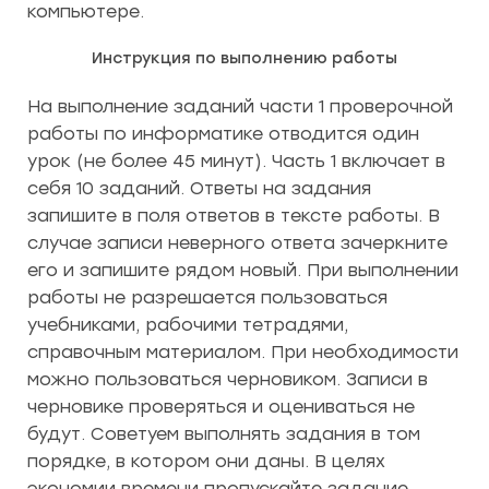
компьютере.
Инструкция по выполнению работы
На выполнение заданий части 1 проверочной
работы по информатике отводится один
урок (не более 45 минут). Часть 1 включает в
себя 10 заданий. Ответы на задания
запишите в поля ответов в тексте работы. В
случае записи неверного ответа зачеркните
его и запишите рядом новый. При выполнении
работы не разрешается пользоваться
учебниками, рабочими тетрадями,
справочным материалом. При необходимости
можно пользоваться черновиком. Записи в
черновике проверяться и оцениваться не
будут. Советуем выполнять задания в том
порядке, в котором они даны. В целях
экономии времени пропускайте задание,