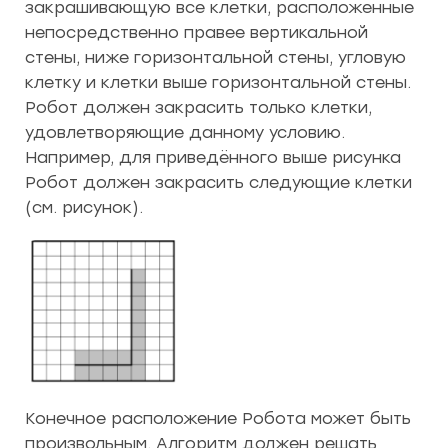
закрашивающую все клетки, расположенные
непосредственно правее вертикальной
стены, ниже горизонтальной стены, угловую
клетку и клетки выше горизонтальной стены.
Робот должен закрасить только клетки,
удовлетворяющие данному условию.
Например, для приведённого выше рисунка
Робот должен закрасить следующие клетки
(см. рисунок).
Конечное расположение Робота может быть
произвольным. Алгоритм должен решать