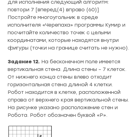
для исполнения следующий алгоритм:
повтори 7 [вперед(4) вправо (60)]
Постройте многоугольник в среде
исполнителя «Черепаха» программы Кумир и
посчитайте количество точек с целыми
координатами, которые находятся внутри
фигуры (точки на границе считать не нужно).
Задание 12.
На бесконечном поле имеется
вертикальная стена. Длина стены – 7 клеток.
От нижнего конца стены влево отходит
горизонтальная стена длиной 4 клетки.
Робот находится в клетке, расположенной
справа от верхнего края вертикальной стены.
На рисунке указано расположение стен и
Робота. Робот обозначен буквой «Р».