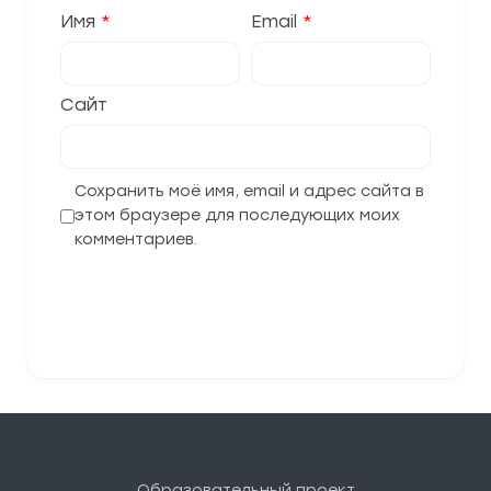
Имя
*
Email
*
Сайт
Сохранить моё имя, email и адрес сайта в
этом браузере для последующих моих
комментариев.
Отправить комментарий
Образовательный проект