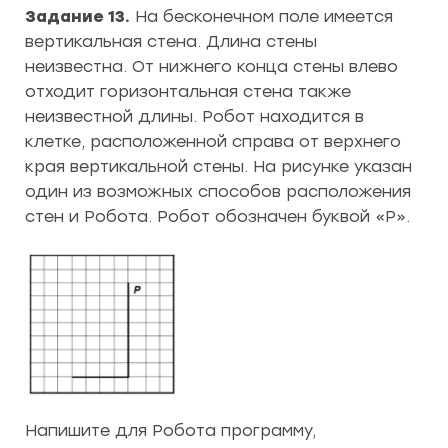
Задание 13.
На бесконечном поле имеется
вертикальная стена. Длина стены
неизвестна. От нижнего конца стены влево
отходит горизонтальная стена также
неизвестной длины. Робот находится в
клетке, расположенной справа от верхнего
края вертикальной стены. На рисунке указан
один из возможных способов расположения
стен и Робота. Робот обозначен буквой «Р».
Напишите для Робота программу,