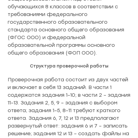
обучающихся 8 классов в соответствии с
требованиями федерального
государственного образовательного
стандарта основного общего образования
(ФГОС ООО) и федеральной
образовательной программы основного
общего образования (ФОП ООО).
Структура проверочной работы
Проверочная работа состоит из двух частей
и включает в себя 13 заданий. В части 1
содержатся задания 1–10; в части 2 – задания
11–13. Задания 2, 5, 9 – задания с выбором
ответа; задания 1–5, 8–11 требуют краткого
ответа. Задания 6, 7, 12 и 13 предполагают
развернутый ответ: задания 6 и 7 – записать
решение; задания 12 и 13 – создать файлы на