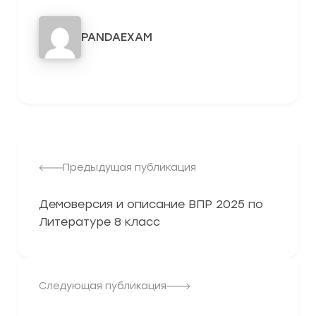
PANDAEXAM
3278
Предыдущая публикация
Демоверсия и описание ВПР 2025 по
Литературе 8 класс
Следующая публикация