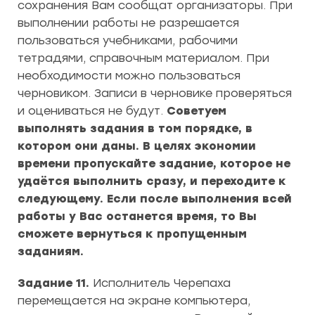
сохранения Вам сообщат организаторы. При
выполнении работы не разрешается
пользоваться учебниками, рабочими
тетрадями, справочным материалом. При
необходимости можно пользоваться
черновиком. Записи в черновике проверяться
и оцениваться не будут.
Советуем
выполнять задания в том порядке, в
котором они даны. В целях экономии
времени пропускайте задание, которое не
удаётся выполнить сразу, и переходите к
следующему. Если после выполнения всей
работы у Вас останется время, то Вы
сможете вернуться к пропущенным
заданиям.
Задание 11.
Исполнитель Черепаха
перемещается на экране компьютера,