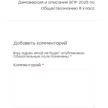
Демоверсия и описание ВПР 2025 по
Обществознанию 8 класс
Добавить комментарий
Ваш адрес email не будет опубликован.
Обязательные поля помечены
*
Комментарий
*