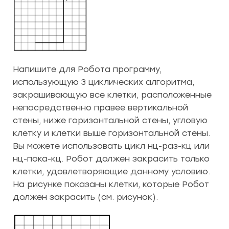
Напишите для Робота программу,
использующую 3 циклических алгоритма,
закрашивающую все клетки, расположенные
непосредственно правее вертикальной
стены, ниже горизонтальной стены, угловую
клетку и клетки выше горизонтальной стены.
Вы можете использовать цикл нц-раз-кц или
нц-пока-кц. Робот должен закрасить только
клетки, удовлетворяющие данному условию.
На рисунке показаны клетки, которые Робот
должен закрасить (см. рисунок).