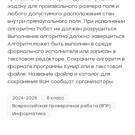
задачу для произвольного размера поля и
любого допустимого расположения стен
внутри прямоугольного поля. При исполнении
алгоритма Робот не должен разрушиться.
Выполнение алгоритма должно завершиться.
Алгоритм может быть выполнен в среде
формального исполнителя или записан в
текстовом редакторе. Сохраните алгоритм в
формате программы Кумир или в текстовом
файле. Название файла и каталог для
сохранения Вам сообщат организаторы.
2024-2025
8 класс
Всероссийская проверочная работа (ВПР)
Информатика