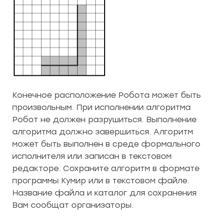
Конечное расположение Робота может быть
произвольным. При исполнении алгоритма
Робот не должен разрушиться. Выполнение
алгоритма должно завершиться. Алгоритм
может быть выполнен в среде формального
исполнителя или записан в текстовом
редакторе. Сохраните алгоритм в формате
программы Кумир или в текстовом файле.
Название файла и каталог для сохранения
Вам сообщат организаторы.