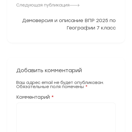
Следующая публикация
Демоверсия и описание ВПР 2025 по
Географии 7 класс
Добавить комментарий
Ваш адрес email не будет опубликован.
Обязательные поля помечены
*
Комментарий
*