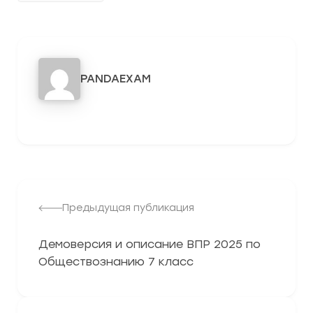
PANDAEXAM
3278
Предыдущая публикация
Демоверсия и описание ВПР 2025 по
Обществознанию 7 класс