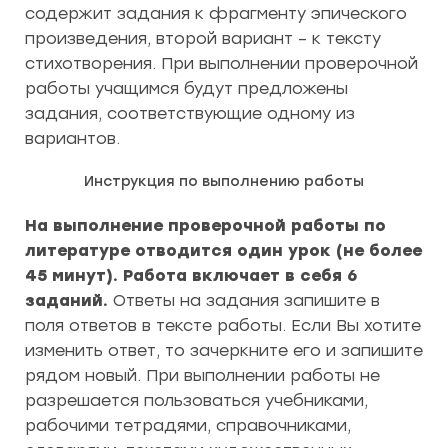
содержит задания к фрагменту эпического
произведения, второй вариант – к тексту
стихотворения. При выполнении проверочной
работы учащимся будут предложены
задания, соответствующие одному из
вариантов.
Инструкция по выполнению работы
На выполнение проверочной работы по
литературе отводится один урок (не более
45 минут). Работа включает в себя 6
заданий.
Ответы на задания запишите в
поля ответов в тексте работы. Если Вы хотите
изменить ответ, то зачеркните его и запишите
рядом новый. При выполнении работы не
разрешается пользоваться учебниками,
рабочими тетрадями, справочниками,