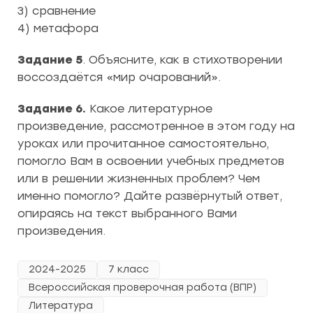
3) сравнение
4) метафора
Задание 5
. Объясните, как в стихотворении
воссоздаётся «мир очарований».
Задание 6.
Какое литературное
произведение, рассмотренное в этом году на
уроках или прочитанное самостоятельно,
помогло Вам в освоении учебных предметов
или в решении жизненных проблем? Чем
именно помогло? Дайте развёрнутый ответ,
опираясь на текст выбранного Вами
произведения.
2024-2025
7 класс
Всероссийская проверочная работа (ВПР)
Литература