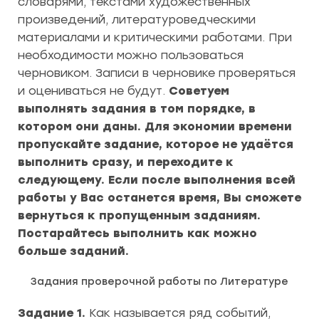
словарями, текстами художественных
произведений, литературоведческими
материалами и критическими работами. При
необходимости можно пользоваться
черновиком. Записи в черновике проверяться
и оцениваться не будут.
Советуем
выполнять задания в том порядке, в
котором они даны. Для экономии времени
пропускайте задание, которое не удаётся
выполнить сразу, и переходите к
следующему. Если после выполнения всей
работы у Вас останется время, Вы сможете
вернуться к пропущенным заданиям.
Постарайтесь выполнить как можно
больше заданий.
Задания проверочной работы по Литературе
Задание 1.
Как называется ряд событий,