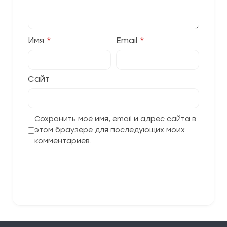
Имя
*
Email
*
Сайт
Сохранить моё имя, email и адрес сайта в
этом браузере для последующих моих
комментариев.
Отправить комментарий