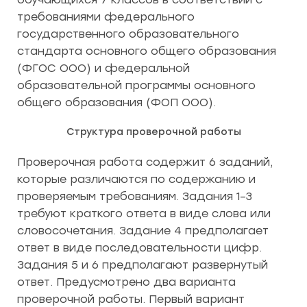
требованиями федерального
государственного образовательного
стандарта основного общего образования
(ФГОС ООО) и федеральной
образовательной программы основного
общего образования (ФОП ООО).
Структура проверочной работы
Проверочная работа содержит 6 заданий,
которые различаются по содержанию и
проверяемым требованиям. Задания 1–3
требуют краткого ответа в виде слова или
словосочетания. Задание 4 предполагает
ответ в виде последовательности цифр.
Задания 5 и 6 предполагают развернутый
ответ. Предусмотрено два варианта
проверочной работы. Первый вариант