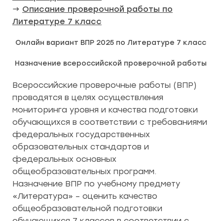
→
Описание проверочной работы по
Литературе 7 класс
Онлайн вариант ВПР 2025 по Литературе 7 класс
Назначение всероссийской проверочной работы
Всероссийские проверочные работы (ВПР)
проводятся в целях осуществления
мониторинга уровня и качества подготовки
обучающихся в соответствии с требованиями
федеральных государственных
образовательных стандартов и
федеральных основных
общеобразовательных программ.
Назначение ВПР по учебному предмету
«Литература» – оценить качество
общеобразовательной подготовки
обучающихся 7 классов в соответствии с