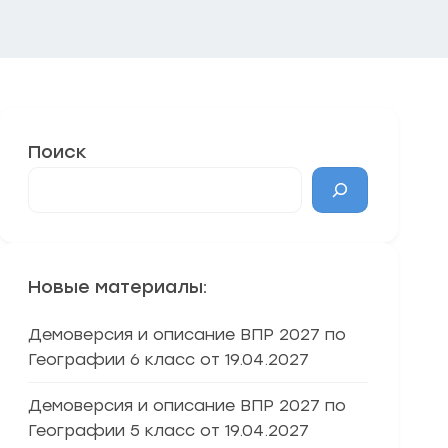
Поиск
Новые материалы:
Демоверсия и описание ВПР 2027 по
Географии 6 класс от 19.04.2027
Демоверсия и описание ВПР 2027 по
Географии 5 класс от 19.04.2027