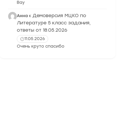
Вау
Демоверсия МЦКО по
Анна
к
Литературе 5 класс задания,
ответы от 18.05.2026
11.05.2026
Очень круто спасибо