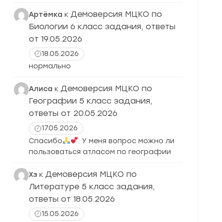
Демоверсия МЦКО по
Артёмка
к
Биологии 6 класс задания, ответы
от 19.05.2026
18.05.2026
нормально
Демоверсия МЦКО по
Алиса
к
Географии 5 класс задания,
ответы от 20.05.2026
17.05.2026
Спасибо
. У меня вопрос можно ли
пользоваться атласом по географии
Демоверсия МЦКО по
Хз
к
Литературе 5 класс задания,
ответы от 18.05.2026
15.05.2026