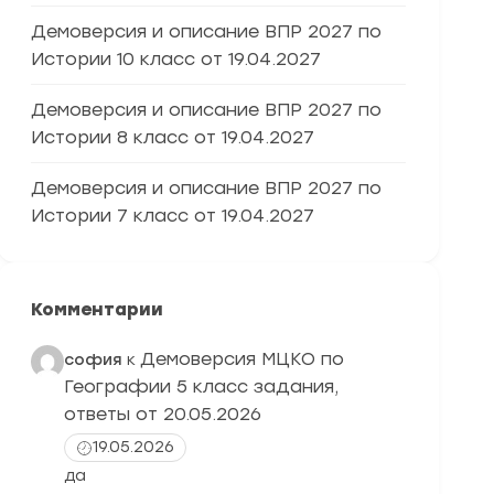
Демоверсия и описание ВПР 2027 по
Истории 10 класс от 19.04.2027
Демоверсия и описание ВПР 2027 по
Истории 8 класс от 19.04.2027
Демоверсия и описание ВПР 2027 по
Истории 7 класс от 19.04.2027
Комментарии
Демоверсия МЦКО по
софия
к
Географии 5 класс задания,
ответы от 20.05.2026
19.05.2026
да