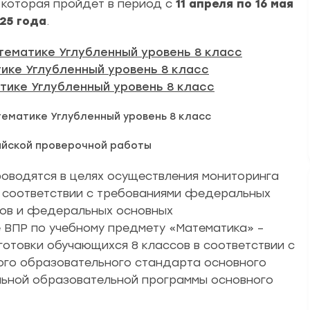
 которая пройдет в период с
11 апреля по 16 мая
25 года
.
тематике Углубленный уровень 8 класс
ике Углубленный уровень 8 класс
тике Углубленный уровень 8 класс
тематике Углубленный уровень 8 класс
ийской проверочной работы
оводятся в целях осуществления мониторинга
в соответствии с требованиями федеральных
тов и федеральных основных
 ВПР по учебному предмету «Математика» –
отовки обучающихся 8 классов в соответствии с
го образовательного стандарта основного
ьной образовательной программы основного