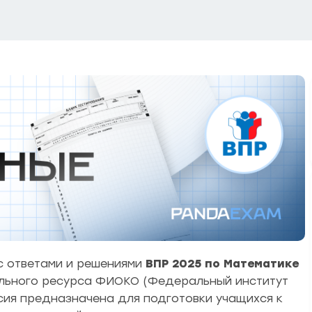
 ответами и решениями
ВПР 2025 по Математике
льного ресурса ФИОКО (Федеральный институт
сия предназначена для подготовки учащихся к