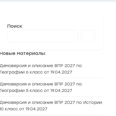
Поиск
Новые материалы:
Демоверсия и описание ВПР 2027 по
Географии 6 класс от 19.04.2027
Демоверсия и описание ВПР 2027 по
Географии 5 класс от 19.04.2027
Демоверсия и описание ВПР 2027 по Истории
10 класс от 19.04.2027