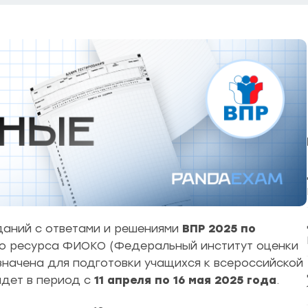
аний с ответами и решениями
ВПР 2025 по
о ресурса ФИОКО (Федеральный институт оценки
значена для подготовки учащихся к всероссийской
йдет в период с
11 апреля по 16 мая 2025 года
.