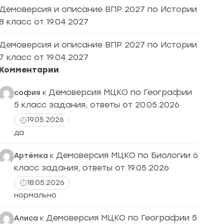
Демоверсия и описание ВПР 2027 по Истории
8 класс от 19.04.2027
Демоверсия и описание ВПР 2027 по Истории
7 класс от 19.04.2027
Комментарии
Демоверсия МЦКО по Географии
софия
к
5 класс задания, ответы от 20.05.2026
19.05.2026
да
Демоверсия МЦКО по Биологии 6
Артёмка
к
класс задания, ответы от 19.05.2026
18.05.2026
нормально
Демоверсия МЦКО по Географии 5
Алиса
к