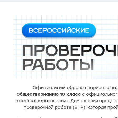
Официальный образец варианта зад
Обществознанию
10 класс
с официальног
качества образования). Демоверсия предна
проверочной работе (ВПР), которая про