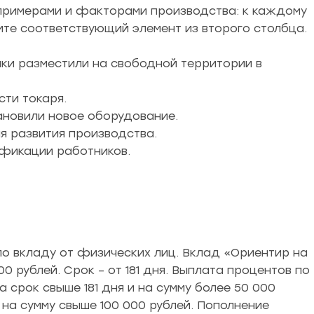
примерами и факторами производства: к каждому
ите соответствующий элемент из второго столбца.
ики разместили на свободной территории в
сти токаря.
ановили новое оборудование.
я развития производства.
ификации работников.
о вкладу от физических лиц. Вклад «Ориентир на
00 рублей. Срок – от 181 дня. Выплата процентов по
а срок свыше 181 дня и на сумму более 50 000
на сумму свыше 100 000 рублей. Пополнение