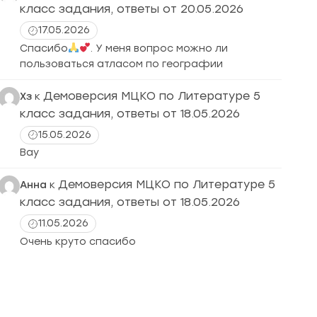
класс задания, ответы от 20.05.2026
17.05.2026
Спасибо
. У меня вопрос можно ли
пользоваться атласом по географии
Демоверсия МЦКО по Литературе 5
Хз
к
класс задания, ответы от 18.05.2026
15.05.2026
Вау
Демоверсия МЦКО по Литературе 5
Анна
к
класс задания, ответы от 18.05.2026
11.05.2026
Очень круто спасибо