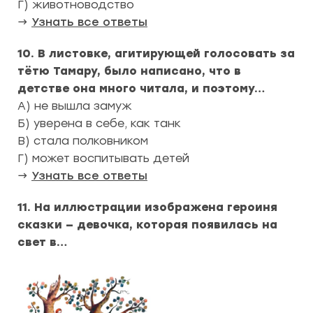
Г) животноводство
→
Узнать все ответы
10. В листовке, агитирующей голосовать за
тётю Тамару, было написано, что в
детстве она много читала, и поэтому…
А) не вышла замуж
Б) уверена в себе, как танк
В) стала полковником
Г) может воспитывать детей
→
Узнать все ответы
11. На иллюстрации изображена героиня
сказки — девочка, которая появилась на
свет в…