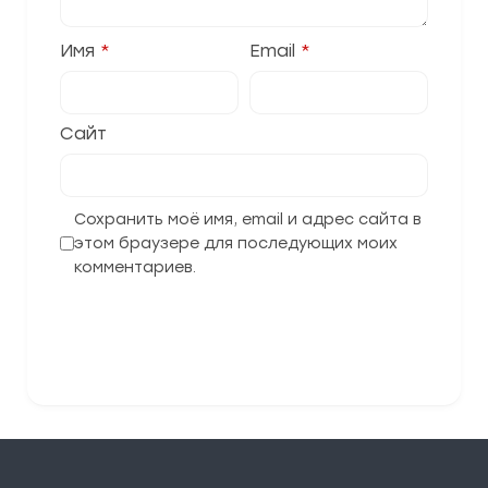
Имя
*
Email
*
Сайт
Сохранить моё имя, email и адрес сайта в
этом браузере для последующих моих
комментариев.
Отправить комментарий