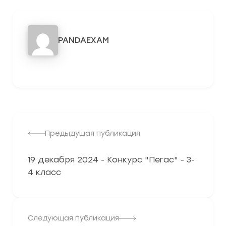
PANDAEXAM
3278
Предыдущая публикация
19 декабря 2024 - Конкурс "Пегас" - 3-
4 класс
Следующая публикация