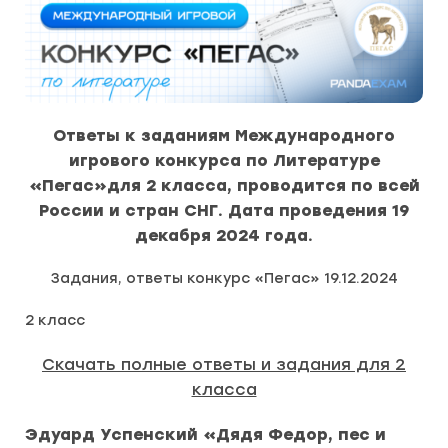
Ответы к заданиям Международного
игрового конкурса по Литературе
«Пегас»для 2 класса, проводится по всей
России и стран СНГ. Дата проведения 19
декабря 2024 года.
Задания, ответы конкурс «Пегас» 19.12.2024
2 класс
Скачать полные ответы и задания для 2
класса
Эдуард Успенский «Дядя Федор, пес и