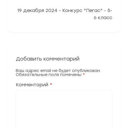
19 декабря 2024 - Конкурс "Пегас" - 5-
6 класс
Добавить комментарий
Ваш адрес email не будет опубликован.
Обязательные поля помечены
*
Комментарий
*