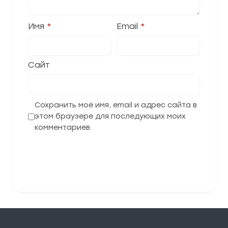
Имя
*
Email
*
Сайт
Сохранить моё имя, email и адрес сайта в
этом браузере для последующих моих
комментариев.
Отправить комментарий