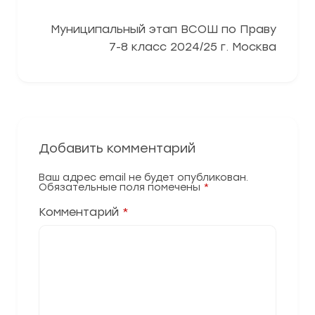
Муниципальный этап ВСОШ по Праву
7-8 класс 2024/25 г. Москва
Добавить комментарий
Ваш адрес email не будет опубликован.
Обязательные поля помечены
*
Комментарий
*