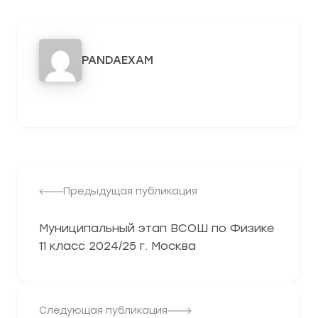
PANDAEXAM
3278
Предыдущая публикация
Муниципальный этап ВСОШ по Физике
11 класс 2024/25 г. Москва
Следующая публикация