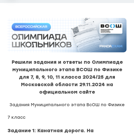
Решили задания и ответы по Олимпиаде
муниципального этапа ВСОШ по Физике
для 7, 8, 9, 10, 11 класса 2024/25 для
Московской области 29.11.2024 на
официальном сайте
Задания Муниципального этапа ВсОШ по Физике
7 класс
Задание 1: Канатная дорога. На