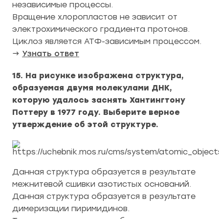
независимые процессы.
Вращение хлоропластов не зависит от
электрохимического градиента протонов.
Циклоз является АТФ-зависимым процессом.
→
Узнать ответ
15. На рисунке изображена структура,
образуемая двумя молекулами ДНК,
которую удалось заснять Хантингтону
Поттеру в 1977 году. Выберите верное
утверждение об этой структуре.
Данная структура образуется в результате
межнитевой сшивки азотистых оснований.
Данная структура образуется в результате
димеризации пиримидинов.