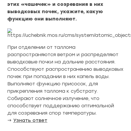
этих «чашечек» и созревания в них
выводковых почек, укажите, какую
функцию они выполняют.
При отделении от таллома
распространяются ветром и распределяют
выводковые почки на дальние расстояния.
Способствуют распространению выводковых
почек при попадании в них капель воды.
Выполняют функцию присосок, для
прикрепления таллома к субстрату.
Cобирают солнечное излучение, что
способствует поддержанию оптимальной
для созревания спор температуры.
→
Узнать ответ