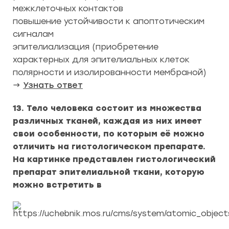
межклеточных контактов
повышение устойчивости к апоптотическим
сигналам
эпителиализация (приобретение
характерных для эпителиальных клеток
полярности и изолированности мембраной)
→
Узнать ответ
13. Тело человека состоит из множества
различных тканей, каждая из них имеет
свои особенности, по которым её можно
отличить на гистологическом препарате.
На картинке представлен гистологический
препарат эпителиальной ткани, которую
можно встретить в