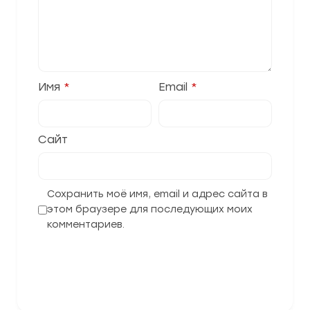
Имя
*
Email
*
Сайт
Сохранить моё имя, email и адрес сайта в
этом браузере для последующих моих
комментариев.
Отправить комментарий