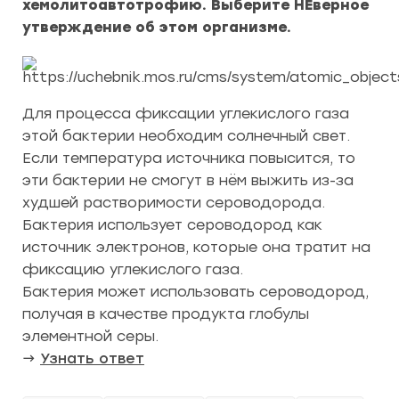
хемолитоавтотрофию. Выберите НЕверное
утверждение об этом организме.
Для процесса фиксации углекислого газа
этой бактерии необходим солнечный свет.
Если температура источника повысится, то
эти бактерии не смогут в нём выжить из-за
худшей растворимости сероводорода.
Бактерия использует сероводород как
источник электронов, которые она тратит на
фиксацию углекислого газа.
Бактерия может использовать сероводород,
получая в качестве продукта глобулы
элементной серы.
→
Узнать ответ