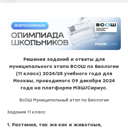
Решения заданий и ответы для
муниципального этапа ВСОШ по Биологии
(11 класс) 2024/25 учебного года для
Москвы, проводимого 09 декабря 2024
года на платформе МЭШ/Сириус.
ВсОШ Муниципальный этап по Биологии
Задания 11 класс
1. Растения, так же как и животные,