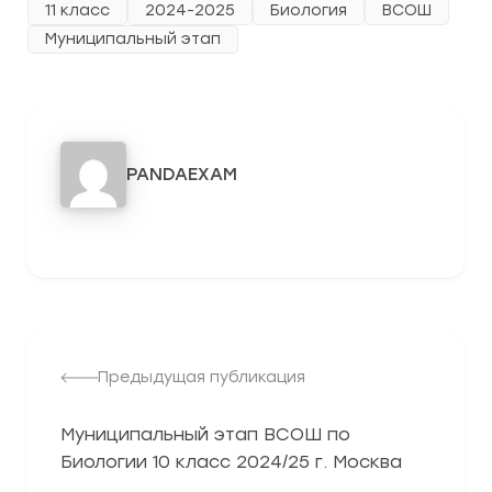
11 класс
2024-2025
Биология
ВСОШ
Муниципальный этап
PANDAEXAM
3278
Предыдущая публикация
Муниципальный этап ВСОШ по
Биологии 10 класс 2024/25 г. Москва