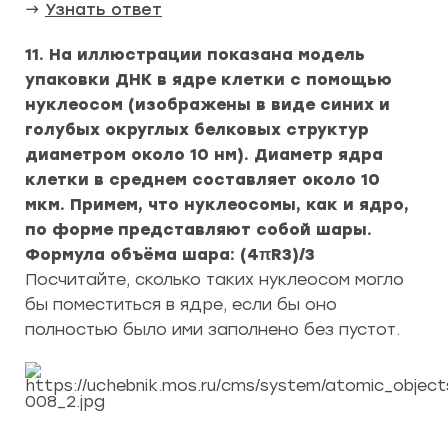
→
Узнать ответ
11. На иллюстрации показана модель
упаковки ДНК в ядре клетки с помощью
нуклеосом (изображены в виде синих и
голубых округлых белковых структур
диаметром около 10 нм). Диаметр ядра
клетки в среднем составляет около 10
мкм. Примем, что нуклеосомы, как и ядро,
по форме представляют собой шары.
Формула объёма шара: (4πR3)/3
Посчитайте, сколько таких нуклеосом могло
бы поместиться в ядре, если бы оно
полностью было ими заполнено без пустот.