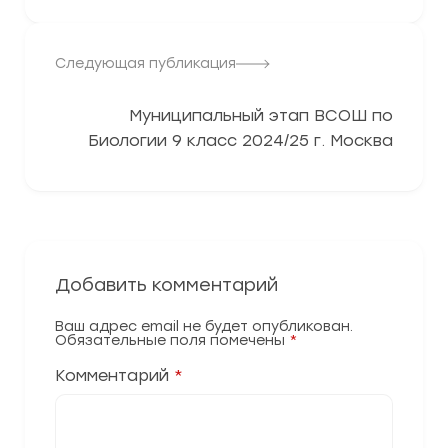
Следующая публикация
Муниципальный этап ВСОШ по
Биологии 9 класс 2024/25 г. Москва
Добавить комментарий
Ваш адрес email не будет опубликован.
Обязательные поля помечены
*
Комментарий
*