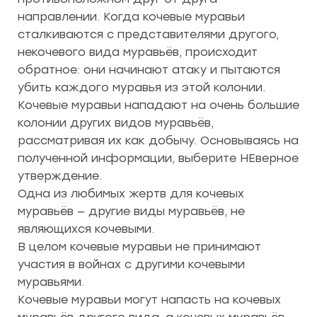
направлении. Когда кочевые муравьи
сталкиваются с представителями другого,
некочевого вида муравьёв, происходит
обратное: они начинают атаку и пытаются
убить каждого муравья из этой колонии.
Кочевые муравьи нападают на очень большие
колонии других видов муравьёв,
рассматривая их как добычу. Основываясь на
полученной информации, выберите НЕверное
утверждение.
Одна из любимых жертв для кочевых
муравьёв — другие виды муравьёв, не
являющихся кочевыми.
В целом кочевые муравьи не принимают
участия в войнах с другими кочевыми
муравьями.
Кочевые муравьи могут напасть на кочевых