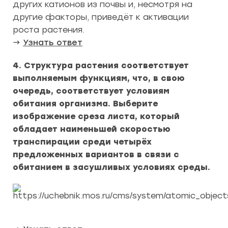
других катионов из почвы и, несмотря на
другие факторы, приведёт к активации
роста растения.
→
Узнать ответ
4. Структура растения соответствует
выполняемым функциям, что, в свою
очередь, соответствует условиям
обитания организма. Выберите
изображение среза листа, который
обладает наименьшей скоростью
транспирации среди четырёх
предложенных вариантов в связи с
обитанием в засушливых условиях среды.