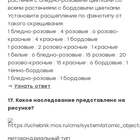
растения с бледно-розовыми цветками со
всеми растениями с бордовыми цветками.
Установите расщепление по фенотипу от
такого скрещивания.
1 бледно-розовые : 4 розовые : 6 розово-
красные : 4 красные : 1 бордовые
1 розовые : 2 розово-красные : 1 красные
1 белые : 6 бледно-розовые : 15 розовые : 20
розово-красные : 15 красные : 6 бордовые : 1
тёмно-бордовые
1 бледно-розовые : 1 бордовые
→
Узнать ответ
17. Какое наследование представлено на
рисунке?
митохондриальный тип