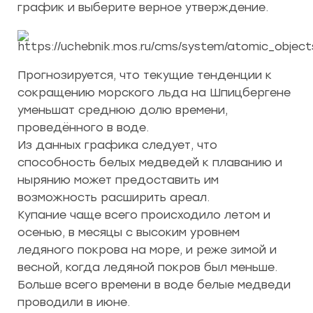
график и выберите верное утверждение.
Прогнозируется, что текущие тенденции к
сокращению морского льда на Шпицбергене
уменьшат среднюю долю времени,
проведённого в воде.
Из данных графика следует, что
способность белых медведей к плаванию и
нырянию может предоставить им
возможность расширить ареал.
Купание чаще всего происходило летом и
осенью, в месяцы с высоким уровнем
ледяного покрова на море, и реже зимой и
весной, когда ледяной покров был меньше.
Больше всего времени в воде белые медведи
проводили в июне.