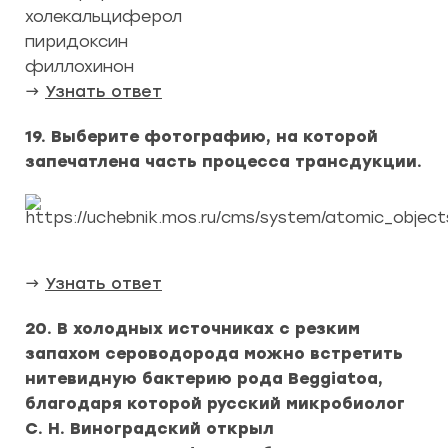
холекальциферол
пиридоксин
филлохинон
→
Узнать ответ
19. Выберите фотографию, на которой
запечатлена часть процесса трансдукции.
→
Узнать ответ
20. В холодных источниках с резким
запахом сероводорода можно встретить
нитевидную бактерию рода Beggiatoa,
благодаря которой русский микробиолог
С. Н. Виноградский открыл