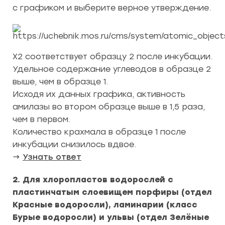
с графиком и выберите верное утверждение.
Х2 соответствует образцу 2 после инкубации.
Удельное содержание углеводов в образце 2
выше, чем в образце 1.
Исходя их данных графика, активность
амилазы во втором образце выше в 1,5 раза,
чем в первом.
Количество крахмала в образце 1 после
инкубации снизилось вдвое.
→
Узнать ответ
2. Для хлоропластов водорослей с
пластинчатым слоевищем порфиры (отдел
Красные водоросли), ламинарии (класс
Бурые водоросли) и ульвы (отдел Зелёные