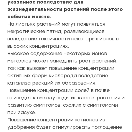
указанное последствие для
жизнедеятельности растений после этого
события можно.
На листьях растений могут появляться
некротические пятна, развивающиеся
вследствие токсичности некоторых ионов в
высоких концентрациях.
Высокое содержание некоторых ионов
металлов может замедлить рост растений,
так как вызовет повышение концентрации
активных форм кислорода вследствие
катализа реакций их образования.
Повышение концентрации солей в почве
приведёт к выходу воды из клеток растения и
развитию симптомов, схожих с симптомами
при засухе.
Повышение концентрации катионов из
удобрения будет стимулировать поглощение