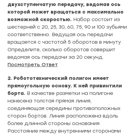
двухступенчатую передачу, ведомая ось
которой может вращаться с максимально
возможной скоростью.
Набор состоит из
шестерней с 20, 25, 30, 60, 75, 90 и 100 зубьями
соответственно. Ведущая ось передачи
вращается с частотой 5 оборотов в минуту.
Определите, сколько оборотов совершит
ведомая ось передачи за 20 секунд.
Посмотреть Ответ
2. Робототехнический полигон имеет
прямоугольную основу. К ней привинтили
борта.
В качестве разметки на полигоне
нанесена толстая прямая линия,
соединяющая середины противоположных
сторон бортов. Линия расположена вдоль
более длинной стороны основания.
Расстояние между внутренними сторонами