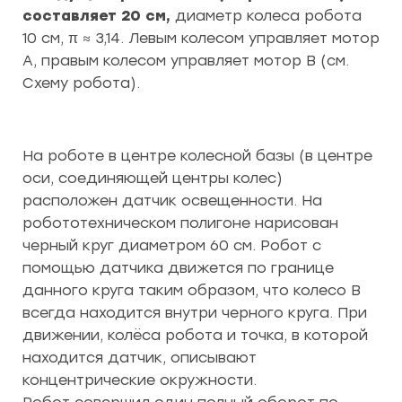
составляет 20 см,
диаметр колеса робота
10 см, π ≈ 3,14. Левым колесом управляет мотор
А, правым колесом управляет мотор В (см.
Схему робота).
На роботе в центре колесной базы (в центре
оси, соединяющей центры колес)
расположен датчик освещенности. На
робототехническом полигоне нарисован
черный круг диаметром 60 см. Робот с
помощью датчика движется по границе
данного круга таким образом, что колесо В
всегда находится внутри черного круга. При
движении, колёса робота и точка, в которой
находится датчик, описывают
концентрические окружности.