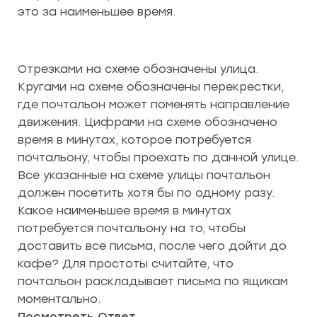
это за наименьшее время.
Отрезками на схеме обозначены улица.
Кругами на схеме обозначены перекрестки,
где почтальон может поменять направление
движения. Цифрами на схеме обозначено
время в минутах, которое потребуется
почтальону, чтобы проехать по данной улице.
Все указанные на схеме улицы почтальон
должен посетить хотя бы по одному разу.
Какое наименьшее время в минутах
потребуется почтальону на то, чтобы
доставить все письма, после чего дойти до
кафе? Для простоты считайте, что
почтальон раскладывает письма по ящикам
моментально.
Посмотреть Ответ