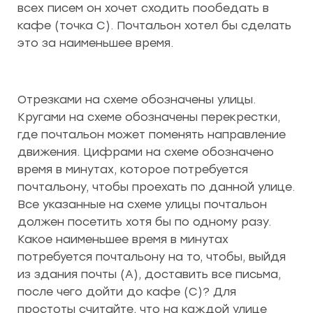
всех писем он хочет сходить пообедать в
кафе (точка C). Почтальон хотел бы сделать
это за наименьшее время.
Отрезками на схеме обозначены улицы.
Кругами на схеме обозначены перекрестки,
где почтальон может поменять направление
движения. Цифрами на схеме обозначено
время в минутах, которое потребуется
почтальону, чтобы проехать по данной улице.
Все указанные на схеме улицы почтальон
должен посетить хотя бы по одному разу.
Какое наименьшее время в минутах
потребуется почтальону на то, чтобы, выйдя
из здания почты (А), доставить все письма,
после чего дойти до кафе (С)? Для
простоты считайте, что на каждой улице