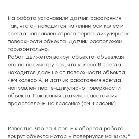
На робота установили датчик расстояния
так, что он находится на линии оси колёс и
всегда направлен строго перпендикулярно к
поверхности объекта. Датчик расположен
горизонтально.
Робот движется вокруг объекта, объезжая
его по периметру так, что колесо В всегда
находится дальше от поверхности объекта,
чем колесо А, и датчик расстояния всегда
направлен перпендикулярно поверхности
объекта. Показания датчика расстояния
представлены на графике (см. График).
Известно, что за 4 полных оборота робота
вокруг объекта мотор В повернулся на 18720°.