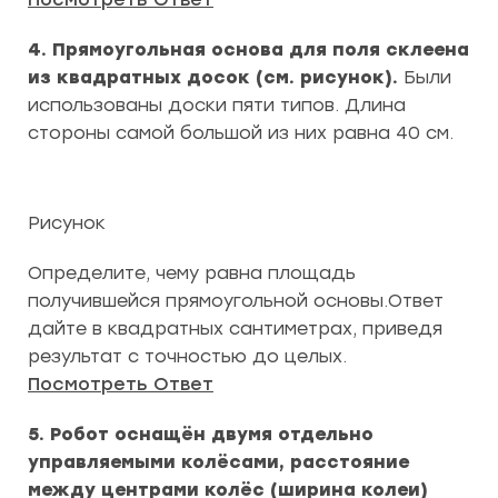
4. Прямоугольная основа для поля склеена
из квадратных досок (см. рисунок).
Были
использованы доски пяти типов. Длина
стороны самой большой из них равна 40 см.
Рисунок
Определите, чему равна площадь
получившейся прямоугольной основы.Ответ
дайте в квадратных сантиметрах, приведя
результат с точностью до целых.
Посмотреть Ответ
5. Робот оснащён двумя отдельно
управляемыми колёсами, расстояние
между центрами колёс (ширина колеи)