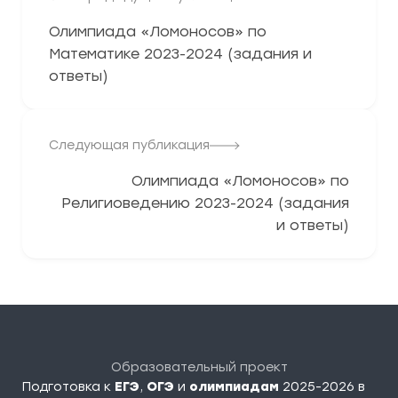
Олимпиада «Ломоносов» по
Математике 2023-2024 (задания и
ответы)
Следующая публикация
Олимпиада «Ломоносов» по
Религиоведению 2023-2024 (задания
и ответы)
Образовательный проект
Подготовка к
ЕГЭ
,
ОГЭ
и
олимпиадам
2025-2026 в