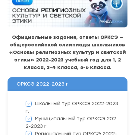
Официальные задания, ответы ОРКСЭ —
общероссийской олимпиады школьников
«Основы религиозных культур и светской
этики» 2022-2023 учебный год для 1, 2
класса, 3-4 класса, 5-6 класса.
ОРКСЭ 2022-2023 г.
Школьный тур ОРКСЭ 2022-2023
г.
Муниципальный тур ОРКСЭ 202
2-2023 г.
Региональный тур ОРКСЭ 2022-