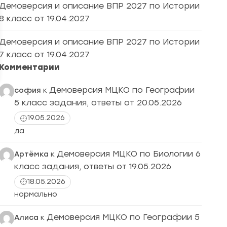
Демоверсия и описание ВПР 2027 по Истории
8 класс от 19.04.2027
Демоверсия и описание ВПР 2027 по Истории
7 класс от 19.04.2027
Комментарии
Демоверсия МЦКО по Географии
софия
к
5 класс задания, ответы от 20.05.2026
19.05.2026
да
Демоверсия МЦКО по Биологии 6
Артёмка
к
класс задания, ответы от 19.05.2026
18.05.2026
нормально
Демоверсия МЦКО по Географии 5
Алиса
к