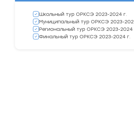
Школьный тур ОРКСЭ 2023-2024 г.
Муниципальный тур ОРКСЭ 2023-2024
Региональный тур ОРКСЭ 2023-2024 
Финальный тур ОРКСЭ 2023-2024 г.