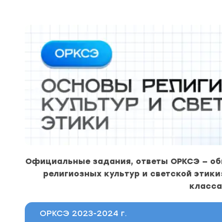
Официальные задания, ответы ОРКСЭ — о
религиозных культур и светской этики»
класса
ОРКСЭ 2023-2024 г.