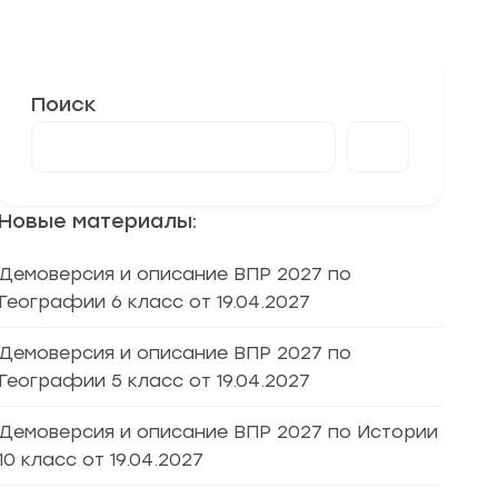
Поиск
Новые материалы:
Демоверсия и описание ВПР 2027 по
Географии 6 класс от 19.04.2027
Демоверсия и описание ВПР 2027 по
Географии 5 класс от 19.04.2027
Демоверсия и описание ВПР 2027 по Истории
10 класс от 19.04.2027