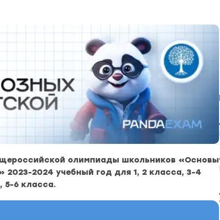
бщероссийской олимпиады школьников «Основы
 2023-2024 учебный год для 1, 2 класса, 3-4
, 5-6 класса.