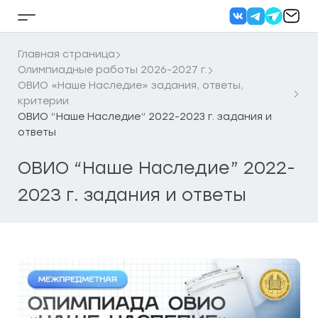
Перейти
к
Кнопка
содержанию
бокового
меню
Главная страница
Олимпиадные работы 2026-2027 г.
ОВИО «Наше Наследие» задания, ответы,
критерии
ОВИО “Наше Наследие” 2022-2023 г. задания и
ответы
ОВИО “Наше Наследие” 2022-
2023 г. задания и ответы