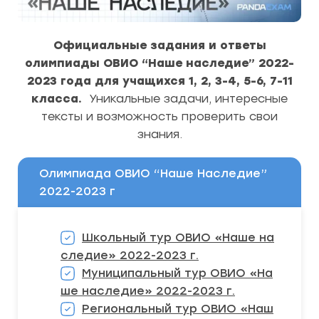
Официальные задания и ответы
олимпиады ОВИО
“Наше наследие”
2022-
2023 года для учащихся 1, 2, 3-4, 5-6, 7-11
класса.
Уникальные задачи, интересные
тексты и возможность проверить свои
знания.
Олимпиада ОВИО “Наше Наследие”
2022-2023 г
Школьный тур ОВИО «Наше на
следие» 2022-2023 г.
Муниципальный тур ОВИО «На
ше наследие» 2022-2023 г.
Региональный тур ОВИО «Наш