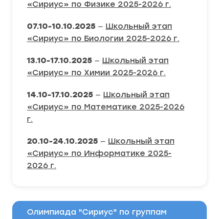
«Сириус» по Физике 2025-2026 г.
07.10-10.10.2025
—
Школьный этап
«Сириус» по Биологии 2025-2026 г.
13.10-17.10.2025
—
Школьный этап
«Сириус» по Химии 2025-2026 г.
14.10-17.10.2025
—
Школьный этап
«Сириус» по Математике 2025-2026
г.
20.10-24.10.2025
—
Школьный этап
«Сириус» по Информатике 2025-
2026 г.
Олимпиада "Сириус" по группам