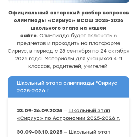
Официальный авторский разбор вопросов
олимпиады «Сириус» ВСОШ 2025-2026
школьного этапа на нашем
сайте.
Олимпиада будет включать 6
предметов и проходить на платформе
Сириус, в период с 23 сентября по 24 октября
2025 года. Материалы для учащихся 4-11
классов, родителей, учителей.
Школьный этапа олимпиады "Сириус"
2025-2026 г.
23.09-26.09.2025
—
Школьный этап
«Сириус» по Астрономии 2025-2026 г.
30.09-03.10.2025
—
Школьный этап