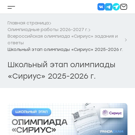
Перейти
к
Кнопка
содержанию
бокового
меню
Главная страница
Олимпиадные работы 2026-2027 г.
Всероссийская олимпиада «Сириус» задания и
ответы
Школьный этап олимпиады «Сириус» 2025-2026 г.
Школьный этап олимпиады
«Сириус» 2025-2026 г.