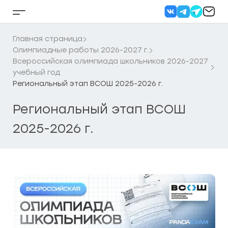
Перейти
к
Кнопка
содержанию
бокового
меню
Главная страница
Олимпиадные работы 2026-2027 г.
Всероссийская олимпиада школьников 2026-2027
учебный год
Региональный этап ВСОШ 2025-2026 г.
Региональный этап ВСОШ
2025-2026 г.