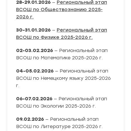
28-29.01.2026
—
Региональный этап
ВСОШ по Обществознанию 2025-
2026 г.
30-31.01.2026
—
Региональный этап
ВСОШ по Физике 2025-2026 г.
02-03.02.2026
— Региональный этап
ВСОШ по Математике 2025-2026 г.
04-05.02.2026
— Региональный этап
ВСОШ по Немецкому языку 2025-2026
г.
06-07.02.2026
— Региональный этап
ВСОШ по Экологии 2025-2026 г.
09.02.2026
— Региональный этап
ВСОШ по Литературе 2025-2026 г.