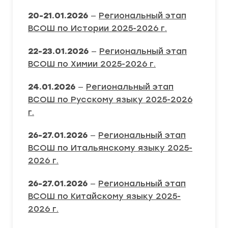
20-21.01.2026
—
Региональный этап
ВСОШ по Истории 2025-2026 г.
22-23.01.2026
—
Региональный этап
ВСОШ по Химии 2025-2026 г.
24.01.2026
—
Региональный этап
ВСОШ по Русскому языку 2025-2026
г.
26-27.01.2026
—
Региональный этап
ВСОШ по Итальянскому языку 2025-
2026 г.
26-27.01.2026
—
Региональный этап
ВСОШ по Китайскому языку 2025-
2026 г.