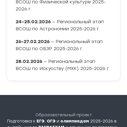
ВСОШ по Физической культуре 2025-
2026 г.
24-25.02.2026
— Региональный этап
ВСОШ по Астрономии 2025-2026 г.
26-27.02.2026
— Региональный этап
ВСОШ по ОБЗР 2025-2026 г.
28.02.2026
— Региональный этап
ВСОШ по Искусству (МХК) 2025-2026 г.
Образовательный проект
Подготовка к
ЕГЭ
,
ОГЭ
и
олимпиадам
2025-2026 в