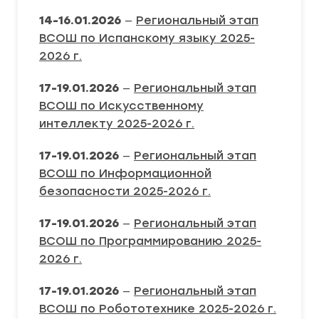
14-16.01.2026
—
Региональный этап
ВСОШ по Испанскому языку 2025-
2026 г.
17-19.01.2026
—
Региональный этап
ВСОШ по Искусственному
интеллекту 2025-2026 г.
17-19.01.2026
—
Региональный этап
ВСОШ по Информационной
безопасности 2025-2026 г.
17-19.01.2026
—
Региональный этап
ВСОШ по Программированию 2025-
2026 г.
17-19.01.2026
—
Региональный этап
ВСОШ по Робототехнике 2025-2026 г.