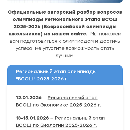
Официальные
авторский разбор вопросов
олимпиады
Регионального этапа ВСОШ
2025-2026 (Всероссийской олимпиады
школьников) на нашем сайте.
Мы поможем
вам подготовиться к олимпиадам и достичь
успеха. Не упустите возможность стать
лучшим!
Региональный этап олимпиады
"ВСОШ" 2025-2026 г.
12.01.2026
—
Региональный этап
ВСОШ по Экономике 2025-2026 г.
13-15.01.2026
—
Региональный этап
ВСОШ по Биологии 2025-2026 г.