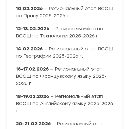
10.02.2026
— Региональный этап ВСОШ
по Праву 2025-2026 г.
12-13.02.2026
— Региональный этап
ВСОШ по Технологии 2025-2026 г.
14.02.2026
— Региональный этап ВСОШ
по Географии 2025-2026 г.
16-17.02.2026
— Региональный этап
ВСОШ по Французскому языку 2025-
2026 г.
18-19.02.2026
— Региональный этап
ВСОШ по Английскому языку 2025-2026
г.
20-21.02.2026
— Региональный этап