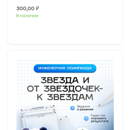
300,00
₽
В наличии
В корзину