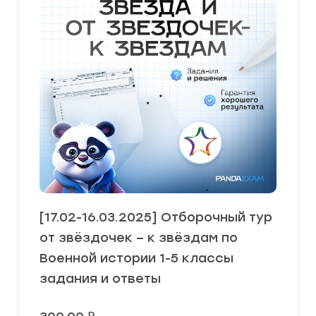
[17.02-16.03.2025] Отборочный тур
от звёздочек – к звёздам по
Военной истории 1-5 классы
задания и ответы