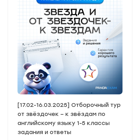
[17.02-16.03.2025] Отборочный тур
от звёздочек – к звёздам по
английскому языку 1-5 классы
задания и ответы