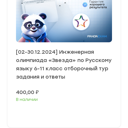
[02-30.12.2024] Инженерная
олимпиада «Звезда» по Русскому
языку 6-11 класс отборочный тур
задания и ответы
400,00
₽
В наличии
В корзину