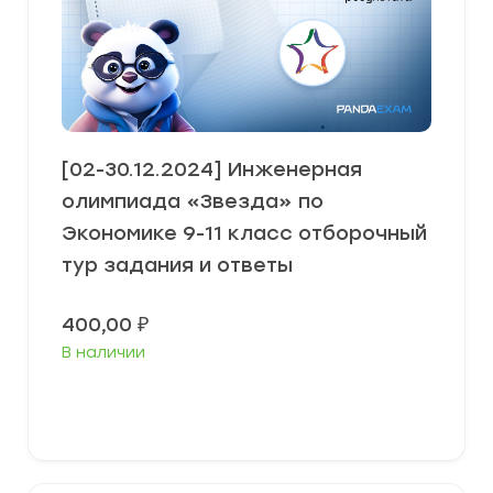
[02-30.12.2024] Инженерная
олимпиада «Звезда» по
Экономике 9-11 класс отборочный
тур задания и ответы
400,00
₽
В наличии
В корзину