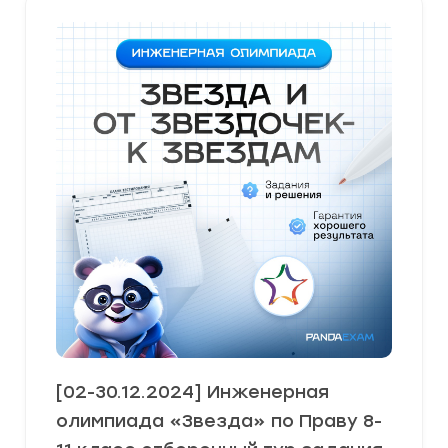
[02-30.12.2024] Инженерная
олимпиада «Звезда» по Праву 8-