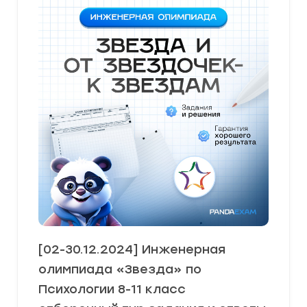
[02-30.12.2024] Инженерная
олимпиада «Звезда» по
Психологии 8-11 класс