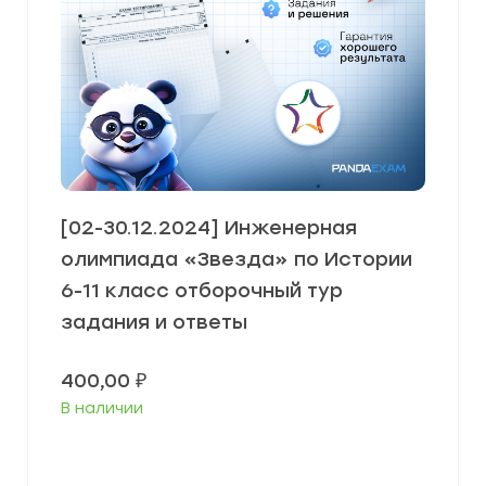
[02-30.12.2024] Инженерная
олимпиада «Звезда» по Истории
6-11 класс отборочный тур
задания и ответы
400,00
₽
В наличии
В корзину