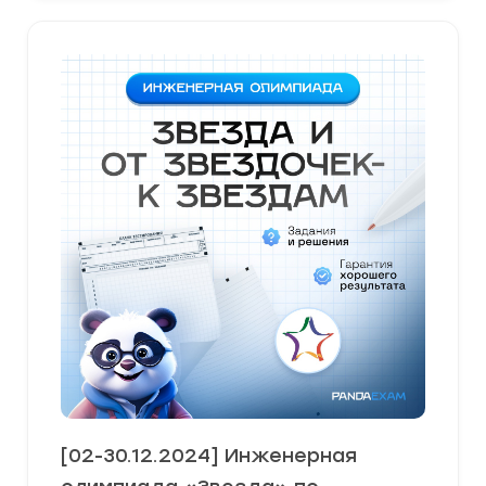
[02-30.12.2024] Инженерная