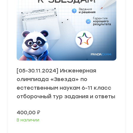
[05-30.11.2024] Инженерная
олимпиада «Звезда» по
естественным наукам 6-11 класс
отборочный тур задания и ответы
400,00
₽
В наличии