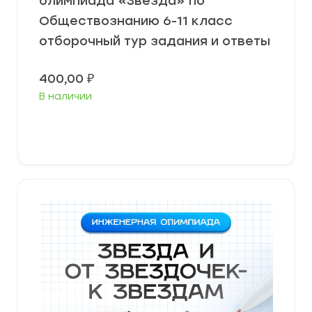
олимпиада «Звезда» по
Обществознанию 6-11 класс
отборочный тур задания и ответы
400,00
₽
В наличии
В корзину