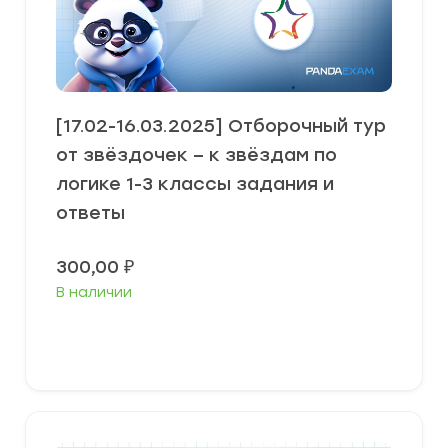
[17.02-16.03.2025] Отборочный тур
от звёздочек – к звёздам по
логике 1-3 классы задания и
ответы
300,00
₽
В наличии
В корзину