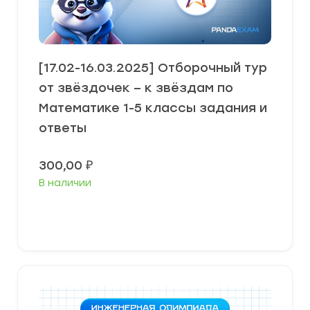
[17.02-16.03.2025] Отборочный тур
от звёздочек – к звёздам по
Математике 1-5 классы задания и
ответы
300,00
₽
В наличии
В корзину