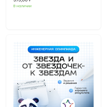
375,00
₽
В наличии
В корзину