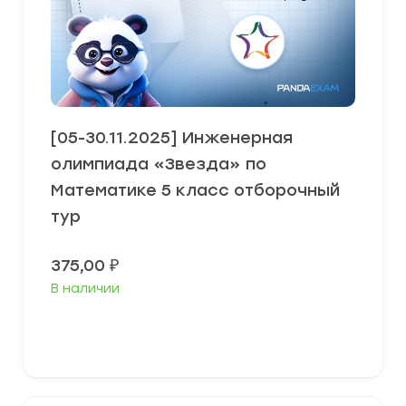
[05-30.11.2025] Инженерная
олимпиада «Звезда» по
Математике 5 класс отборочный
тур
375,00
₽
В наличии
В корзину