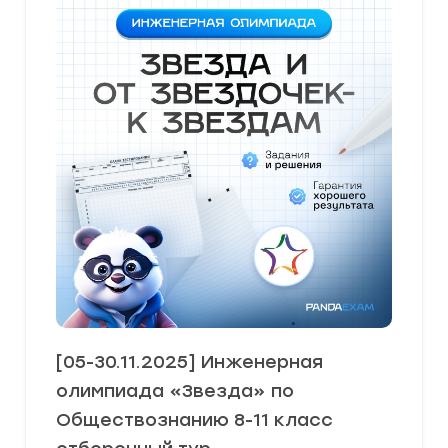
[05-30.11.2025] Инженерная
олимпиада «Звезда» по
Обществознанию 8-11 класс