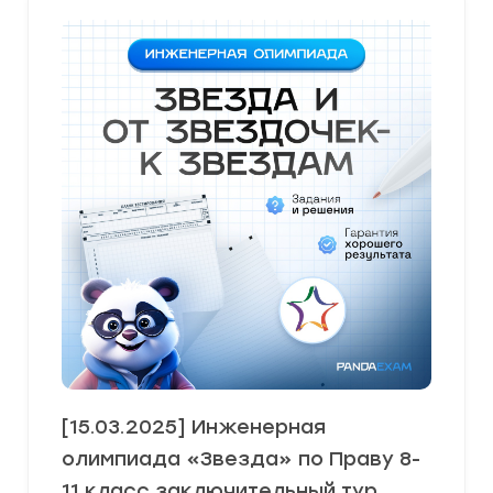
[15.03.2025] Инженерная
олимпиада «Звезда» по Праву 8-
11 класс заключительный тур