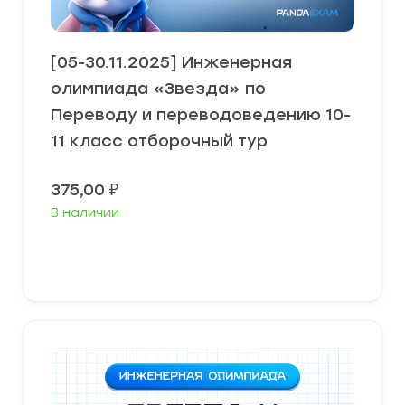
[05-30.11.2025] Инженерная
олимпиада «Звезда» по
Переводу и переводоведению 10-
11 класс отборочный тур
375,00
₽
В наличии
В корзину