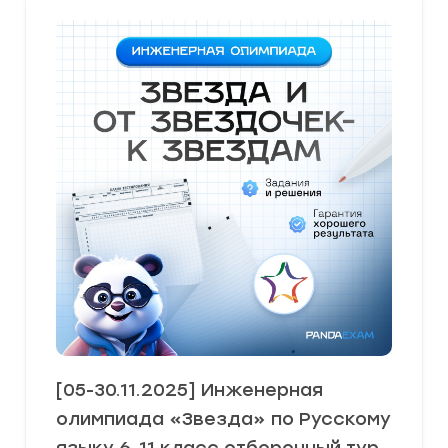
[05-30.11.2025] Инженерная
олимпиада «Звезда» по Русскому