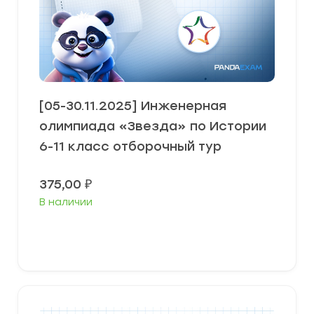
[05-30.11.2025] Инженерная
олимпиада «Звезда» по Истории
6-11 класс отборочный тур
375,00
₽
В наличии
В корзину