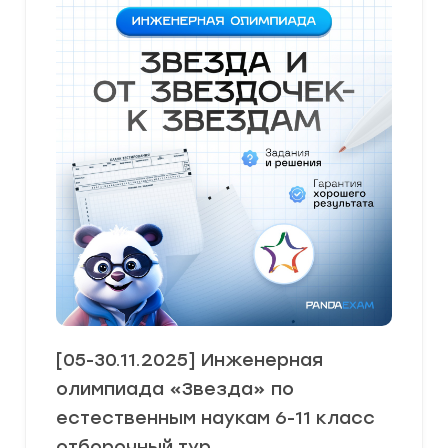
[05-30.11.2025] Инженерная
олимпиада «Звезда» по
естественным наукам 6-11 класс
отборочный тур