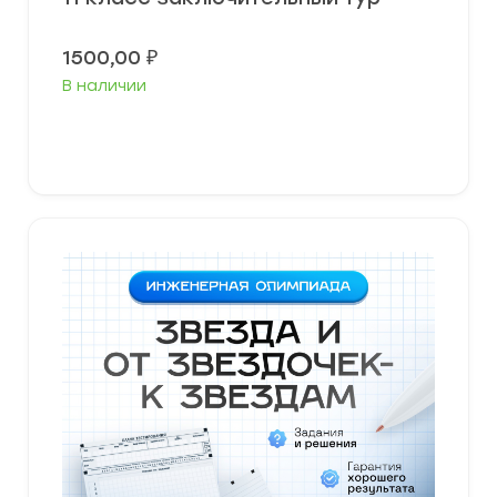
1500,00
₽
В наличии
Выберите параметры