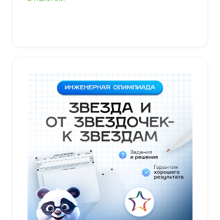
Выберите параметры