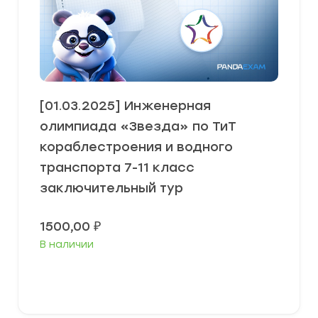
[01.03.2025] Инженерная
олимпиада «Звезда» по ТиТ
кораблестроения и водного
транспорта 7-11 класс
заключительный тур
1500,00
₽
В наличии
Выберите параметры