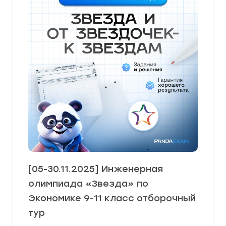
[05-30.11.2025] Инженерная
олимпиада «Звезда» по
Экономике 9-11 класс отборочный
тур