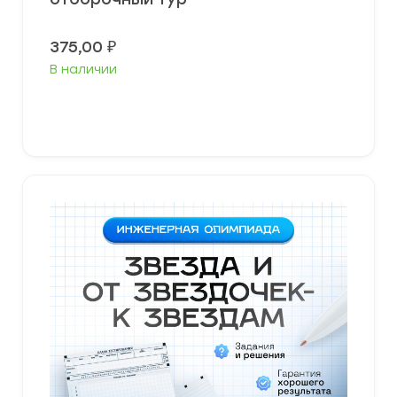
375,00
₽
В наличии
В корзину