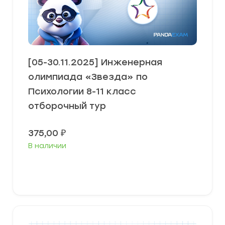
[05-30.11.2025] Инженерная
олимпиада «Звезда» по
Психологии 8-11 класс
отборочный тур
375,00
₽
В наличии
В корзину