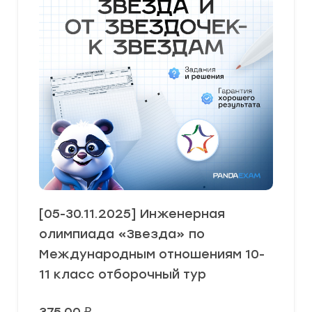
[05-30.11.2025] Инженерная
олимпиада «Звезда» по
Международным отношениям 10-
11 класс отборочный тур