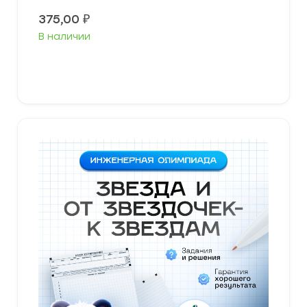
375,00
₽
В наличии
В корзину