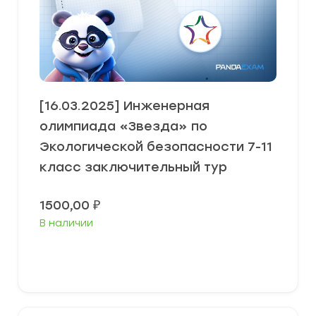
[16.03.2025] Инженерная
олимпиада «Звезда» по
Экологической безопасности 7-11
класс заключительный тур
1500,00
₽
В наличии
Выберите параметры