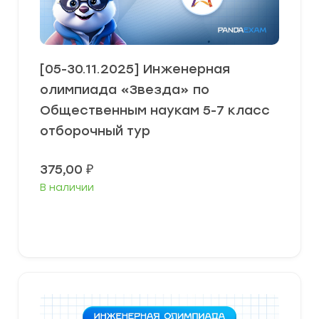
[05-30.11.2025] Инженерная
олимпиада «Звезда» по
Общественным наукам 5-7 класс
отборочный тур
375,00
₽
В наличии
В корзину