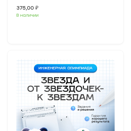
375,00
₽
В наличии
В корзину