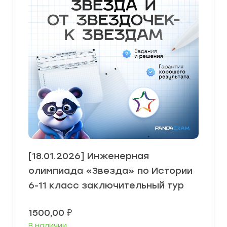
[18.01.2026] Инженерная
олимпиада «Звезда» по Истории
6-11 класс заключительный тур
1500,00
₽
В наличии