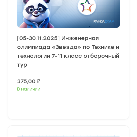
[05-30.11.2025] Инженерная
олимпиада «Звезда» по Технике и
технологии 7-11 класс отборочный
тур
375,00
₽
В наличии
В корзину