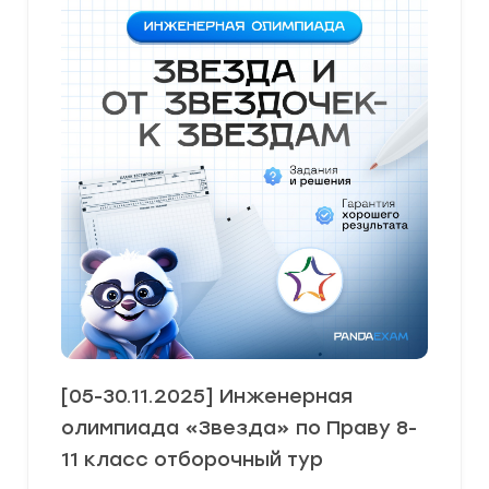
[05-30.11.2025] Инженерная
олимпиада «Звезда» по Праву 8-
11 класс отборочный тур