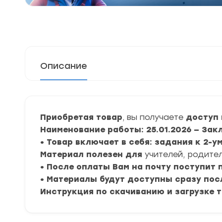
Описание
Приобретая товар
, вы получаете
доступ 
Наименование работы: 25.01.2026 — За
• Товар включает в себя: задания к 2-у
Материал полезен для
учителей, родител
• После оплаты Вам на почту поступит
• Материалы будут доступны сразу пос
Инструкция по скачиванию и загрузке 