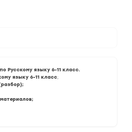
 Русскому языку 6-11 класс.
ому языку 6-11 класс
;
(разбор);
 материалов;