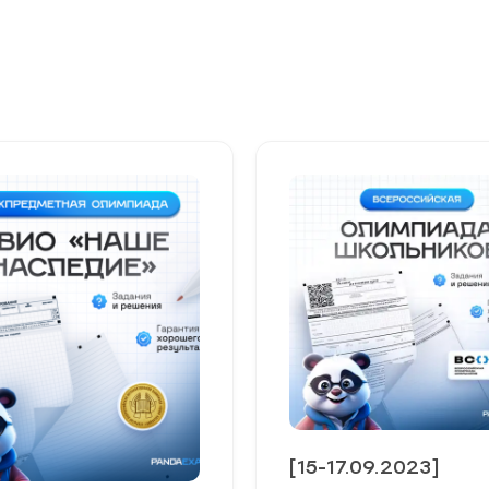
[15-17.09.2023]