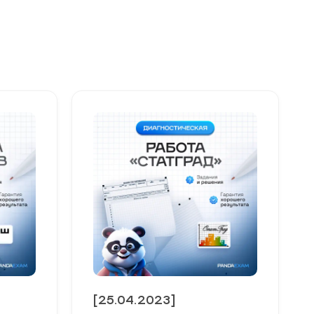
[25.04.2023]