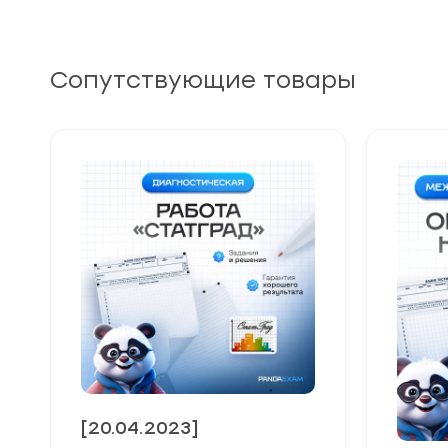
Сопутствующие товары
[20.04.2023]