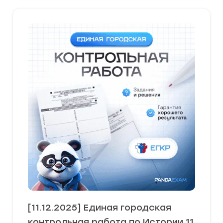
[11.12.2025] Единая городская
контрольная работа по Истории 11