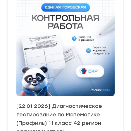
[22.01.2026] Диагностическое
тестирование по Математике
(Профиль) 11 класс 42 регион