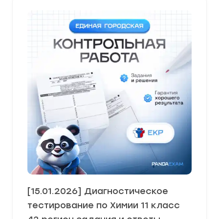
[15.01.2026] Диагностическое
тестирование по Химии 11 класс