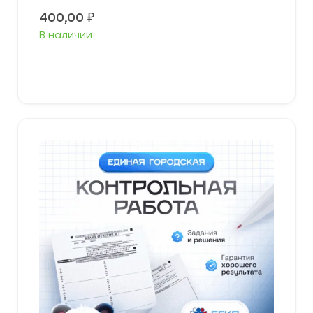
400,00
₽
В наличии
В корзину