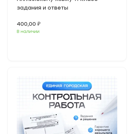
задания и ответы
400,00
₽
В наличии
В корзину