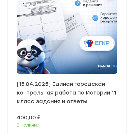
[15.04.2025] Единая городская
контрольная работа по Истории 11
класс задания и ответы
400,00
₽
В наличии