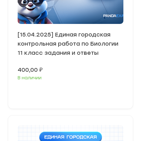
[15.04.2025] Единая городская
контрольная работа по Биологии
11 класс задания и ответы
400,00
₽
В наличии
В корзину