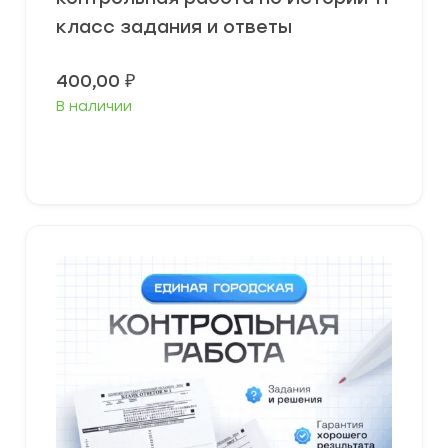
класс задания и ответы
400,00
₽
В наличии
В корзину