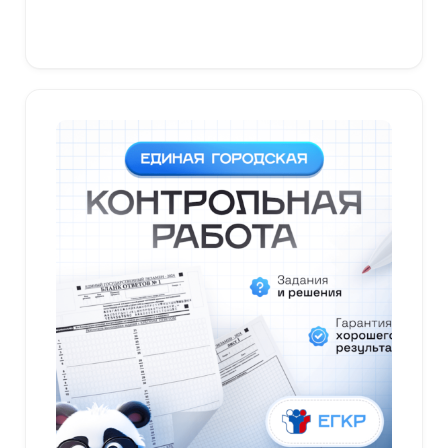
В корзину