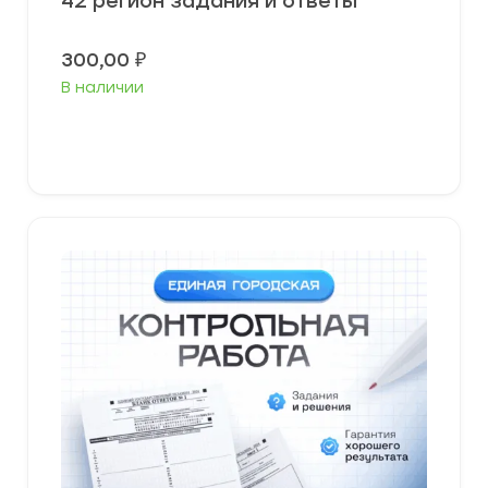
42 регион задания и ответы
300,00
₽
В наличии
В корзину