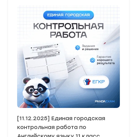
[11.12.2025] Единая городская
контрольная работа по
Английскому языку 11 класс