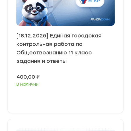
[18.12.2025] Единая городская
контрольная работа по
Обществознанию 11 класс
задания и ответы
400,00
₽
В наличии
В корзину