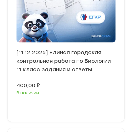
[11.12.2025] Единая городская
контрольная работа по Биологии
11 класс задания и ответы
400,00
₽
В наличии
В корзину