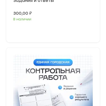
задания и ответы
300,00
₽
В наличии
В корзину