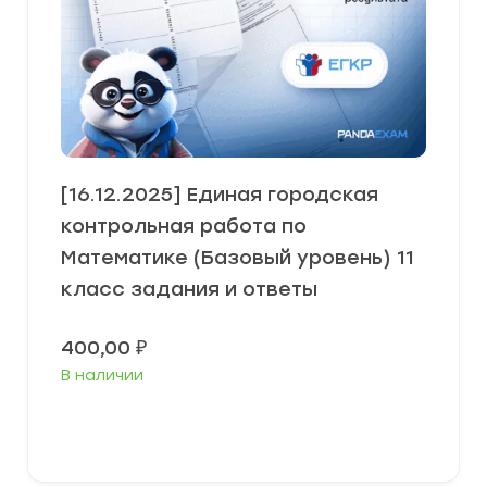
[16.12.2025] Единая городская
контрольная работа по
Математике (Базовый уровень) 11
класс задания и ответы
400,00
₽
В наличии
В корзину