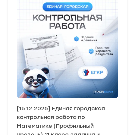
[16.12.2025] Единая городская
контрольная работа по
Математике (Профильный
уровень) 11 класс задания и