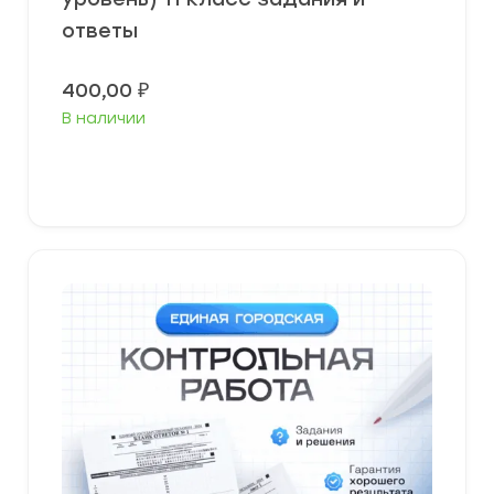
ответы
400,00
₽
В наличии
В корзину