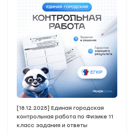
[18.12.2025] Единая городская
контрольная работа по Физике 11
класс задания и ответы