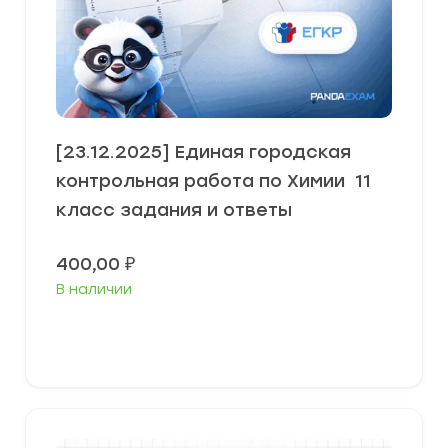
[23.12.2025] Единая городская
контрольная работа по Химии 11
класс задания и ответы
400,00
₽
В наличии
В корзину