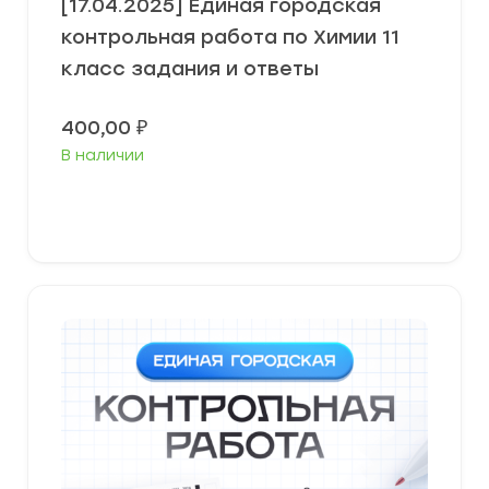
[17.04.2025] Единая городская
контрольная работа по Химии 11
класс задания и ответы
400,00
₽
В наличии
В корзину