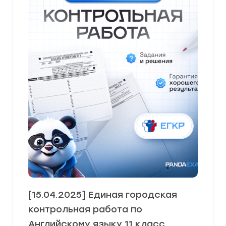
[15.04.2025] Единая городская
контрольная работа по
Английскому языку 11 класс