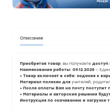
Описание
Приобретая товар
, вы получаете
доступ 
Наименование работы: 09.12.2025
— Един
• Товар включает в себя: задания к ва
Материал полезен для
учителей, родител
• После оплаты Вам на почту поступит
• Материалы и авторские решения буду
Инструкция по скачиванию и загрузке 