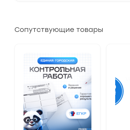
Сопутствующие товары