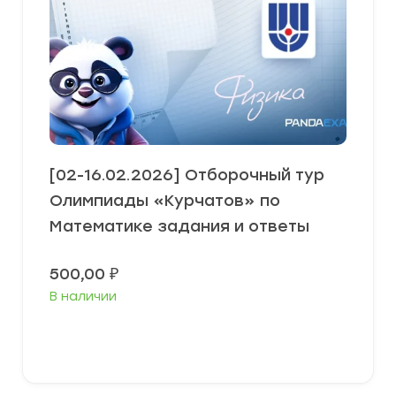
[02-16.02.2026] Отборочный тур
Олимпиады «Курчатов» по
Математике задания и ответы
500,00
₽
В наличии
Выберите параметры