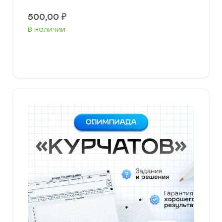
500,00
₽
В наличии
Выберите параметры