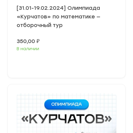
[31.01-19.02.2024] Олимпиада
«Курчатов» по математике —
отборочный тур
350,00
₽
В наличии
Выберите параметры