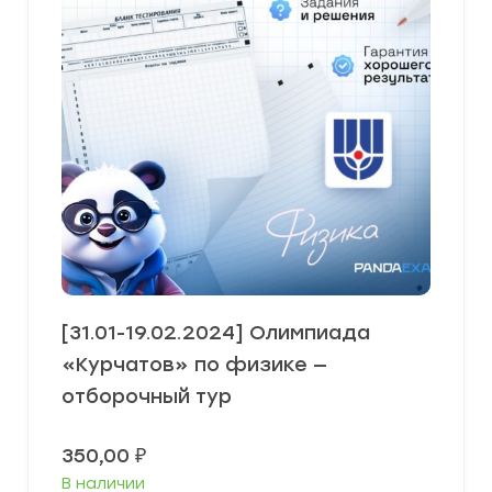
[31.01-19.02.2024] Олимпиада
«Курчатов» по физике —
отборочный тур
350,00
₽
В наличии