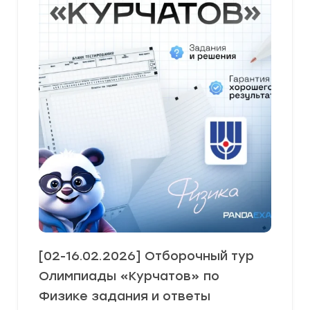
[02-16.02.2026] Отборочный тур
Олимпиады «Курчатов» по
Физике задания и ответы