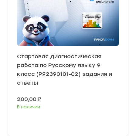
Стартовая диагностическая
работа по Русскому языку 9
класс (РЯ2390101-02) задания и
ответы
200,00
₽
В наличии
В корзину