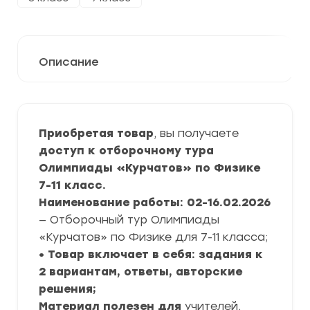
Описание
Приобретая товар
, вы получаете
доступ к отборочному тура
Олимпиады «Курчатов» по Физике
7-11 класс.
Наименование работы: 02-16.02.2026
— Отборочный тур Олимпиады
«Курчатов» по Физике для 7-11 класса;
• Товар включает в себя: задания к
2 вариантам, ответы, авторские
решения;
Материал полезен для
учителей,