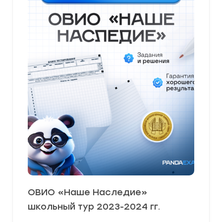
ОВИО «Наше Наследие»
школьный тур 2023-2024 гг.