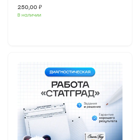
250,00
₽
В наличии
В корзину