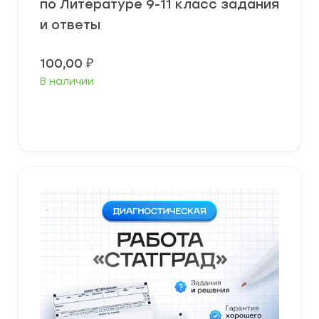
по Литературе 9-11 класс задания
и ответы
100,00
₽
В наличии
В корзину