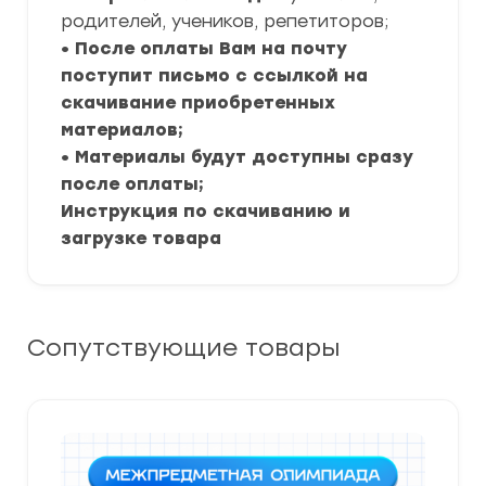
родителей, учеников, репетиторов;
• После оплаты Вам на почту
поступит письмо с ссылкой на
скачивание приобретенных
материалов;
• Материалы будут доступны сразу
после оплаты;
Инструкция по скачиванию и
загрузке товара
Сопутствующие товары