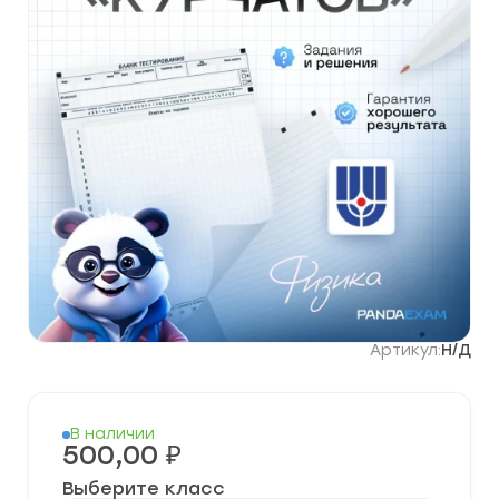
Артикул:
Н/Д
В наличии
500,00
₽
Выберите класс