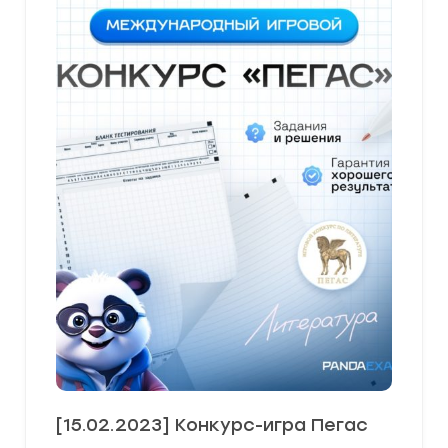
[15.02.2023] Конкурс-игра Пегас