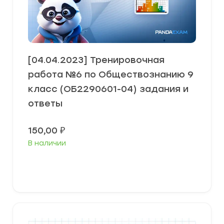
[04.04.2023] Тренировочная
работа №6 по Обществознанию 9
класс (ОБ2290601-04) задания и
ответы
150,00
₽
В наличии
В корзину