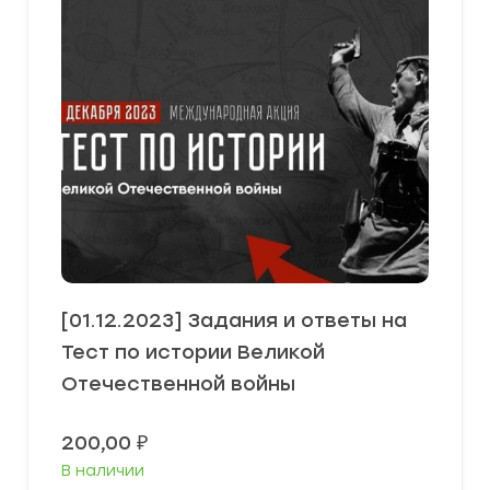
[01.12.2023] Задания и ответы на
Тест по истории Великой
Отечественной войны
200,00
₽
В наличии