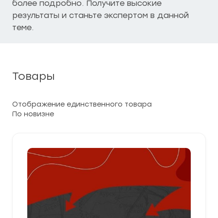
более подробно. Получите высокие
результаты и станьте экспертом в данной
теме.
Товары
Отображение единственного товара