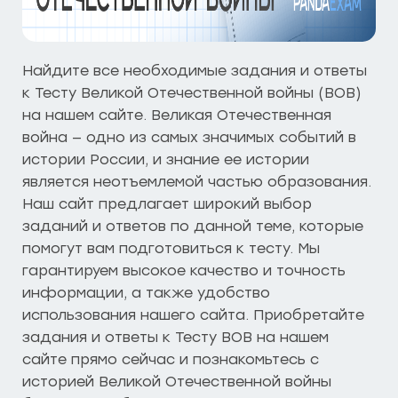
Найдите все необходимые задания и ответы
к Тесту Великой Отечественной войны (ВОВ)
на нашем сайте. Великая Отечественная
война — одно из самых значимых событий в
истории России, и знание ее истории
является неотъемлемой частью образования.
Наш сайт предлагает широкий выбор
заданий и ответов по данной теме, которые
помогут вам подготовиться к тесту. Мы
гарантируем высокое качество и точность
информации, а также удобство
использования нашего сайта. Приобретайте
задания и ответы к Тесту ВОВ на нашем
сайте прямо сейчас и познакомьтесь с
историей Великой Отечественной войны