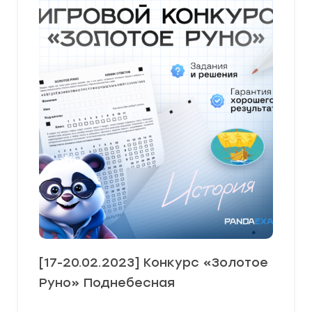
[17-20.02.2023] Конкурс «Золотое
Руно» Поднебесная