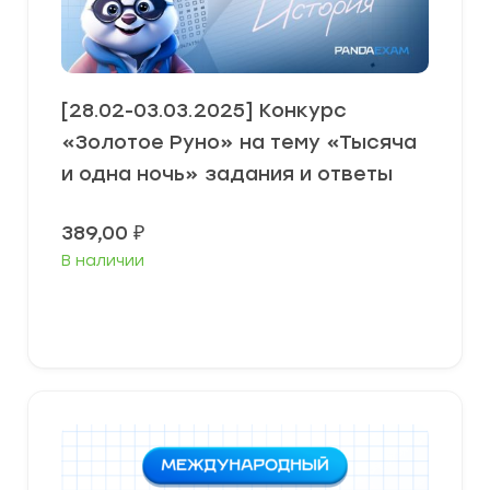
[28.02-03.03.2025] Конкурс
«Золотое Руно» на тему «Тысяча
и одна ночь» задания и ответы
389,00
₽
В наличии
Выберите параметры