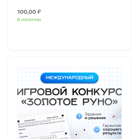
100,00
₽
В наличии
В корзину