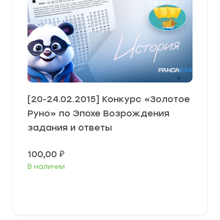
[20-24.02.2015] Конкурс «Золотое
Руно» по Эпохе Возрождения
задания и ответы
100,00
₽
В наличии
В корзину