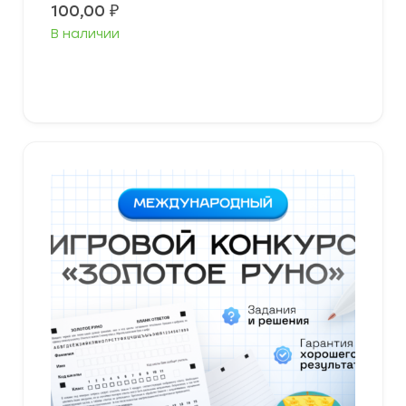
100,00
₽
В наличии
В корзину