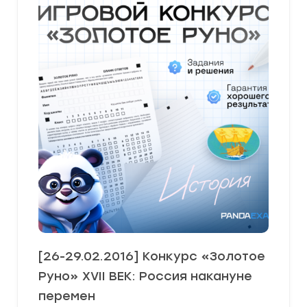
[26-29.02.2016] Конкурс «Золотое
Руно» XVII ВЕК: Россия накануне
перемен