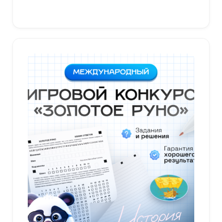
В корзину