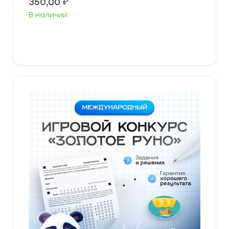
350,00
₽
В наличии
Выберите параметры