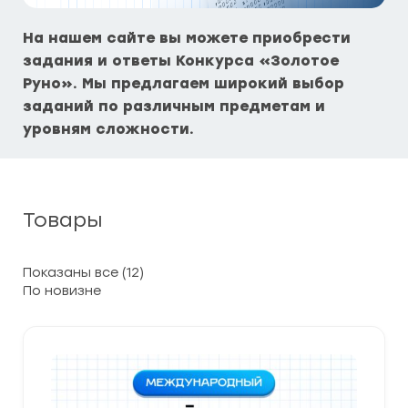
На нашем сайте вы можете приобрести
задания и ответы Конкурса «Золотое
Руно». Мы предлагаем широкий выбор
заданий по различным предметам и
уровням сложности.
Товары
Сортировка:
Показаны все (12)
самые
недавние