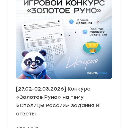
[27.02-02.03.2026] Конкурс
«Золотое Руно» на тему
«Столицы России» задания и
ответы