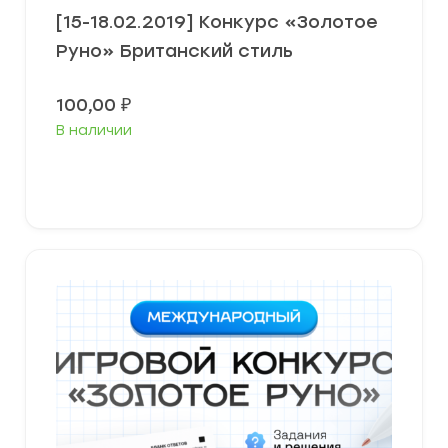
[15-18.02.2019] Конкурс «Золотое
Руно» Британский стиль
100,00
₽
В наличии
В корзину