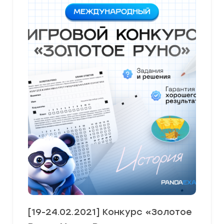
[19-24.02.2021] Конкурс «Золотое