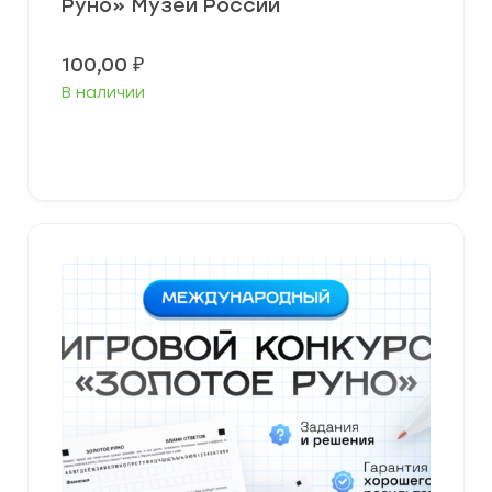
Руно» Музеи России
100,00
₽
В наличии
В корзину