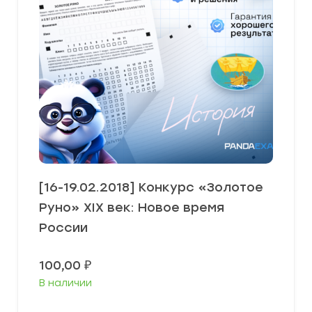
[16-19.02.2018] Конкурс «Золотое
Руно» XIX век: Новое время
России
100,00
₽
В наличии