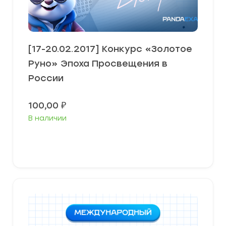
[17-20.02.2017] Конкурс «Золотое
Руно» Эпоха Просвещения в
России
100,00
₽
В наличии
В корзину