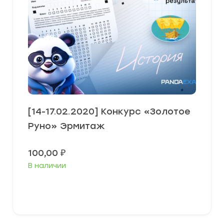
[14-17.02.2020] Конкурс «Золотое
Руно» Эрмитаж
100,00
₽
В наличии
В корзину