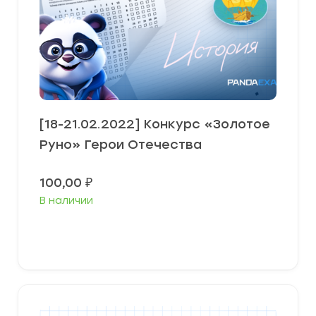
[18-21.02.2022] Конкурс «Золотое
Руно» Герои Отечества
100,00
₽
В наличии
В корзину