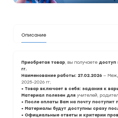
Описание
Приобретая товар
, вы получаете
доступ 
гг.
Наименование работы: 27.02.2026
— Меж
2025-2026 гг;
• Товар включает в себя: задания к ва
Материал полезен для
учителей, родител
• После оплаты Вам на почту поступит
• Материалы будут доступны сразу пос
• Официальные ответы и критерии про