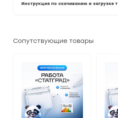
Инструкция по скачиванию и загрузке 
Сопутствующие товары