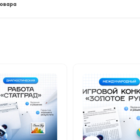
товара