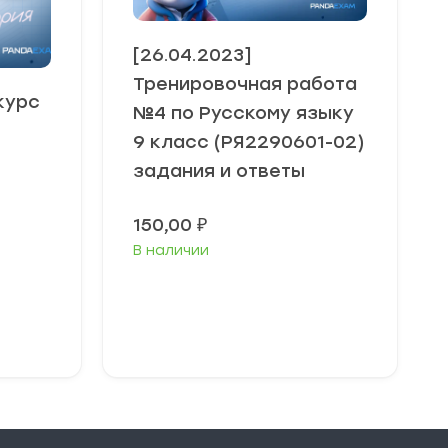
[26.04.2023]
Тренировочная работа
нкурс
№4 по Русскому языку
9 класс (РЯ2290601-02)
задания и ответы
150,00
₽
В наличии
В корзину