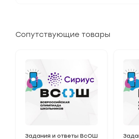
Сопутствующие товары
Задания и ответы ВсОШ
Зада