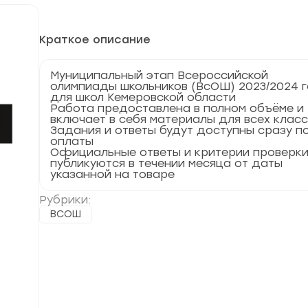
Краткое описание
Муниципальный этап Всероссийской
олимпиады школьников (ВсОШ) 2023/2024 
для школ Кемеровской области
Работа предоставлена в полном объёме и
включает в себя материалы для всех клас
Задания и ответы будут доступны сразу п
оплаты
Официальные ответы и критерии проверк
публикуются в течении месяца от даты
указанной на товаре
Рубрики:
ВСОШ