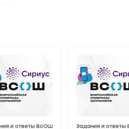
ния и ответы ВсОШ
Задания и ответы