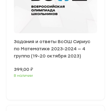
Задания и ответы ВсОШ Сириус
по Математике 2023-2024 — 4
группа (19-20 октября 2023)
399,00
₽
В наличии
Выберите параметры