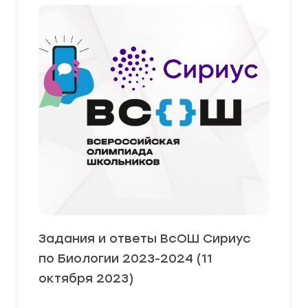
Задания и ответы ВсОШ Сириус
по Биологии 2023-2024 (11
октября 2023)