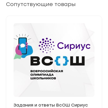
Сопутствующие товары
Задания и ответы ВсОШ Сириус