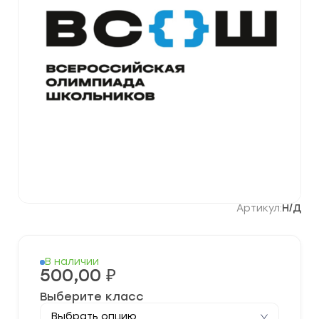
Артикул:
Н/Д
В наличии
500,00
₽
Выберите класс