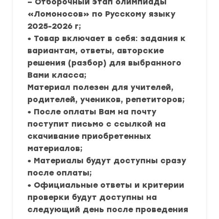
– Отборочный этап олимпиады
«Ломоносов» по Русскому языку
2025-2026 г;
• Товар включает в себя: задания к
вариантам, ответы, авторские
решения (разбор) для выбранного
Вами класса;
Материал полезен для учителей,
родителей, учеников, репетиторов;
• После оплаты Вам на почту
поступит письмо с ссылкой на
скачивание приобретенных
материалов;
• Материалы будут доступны сразу
после оплаты;
• Официальные ответы и критерии
проверки будут доступны на
следующий день после проведения