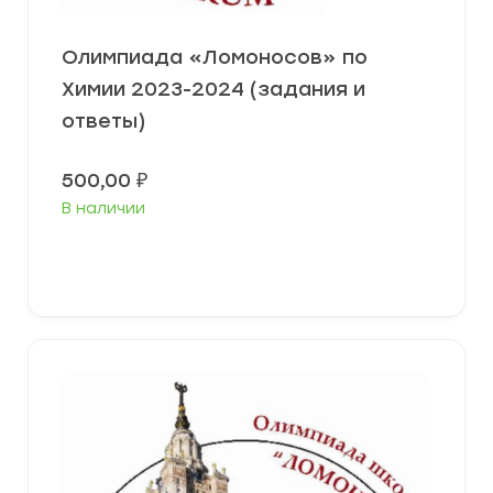
Олимпиада «Ломоносов» по
Химии 2023-2024 (задания и
ответы)
500,00
₽
В наличии
Выберите параметры