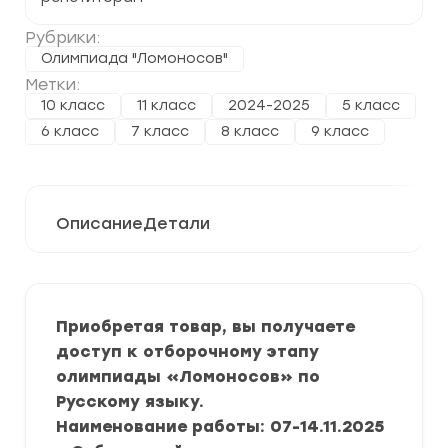
Рубрики:
Олимпиада "Ломоносов"
Метки:
10 класс
11 класс
2024-2025
5 класс
6 класс
7 класс
8 класс
9 класс
Описание
Детали
Приобретая товар, вы получаете
доступ к отборочному этапу
олимпиады «Ломоносов» по
Русскому языку.
Наименование работы: 07-14.11.2025