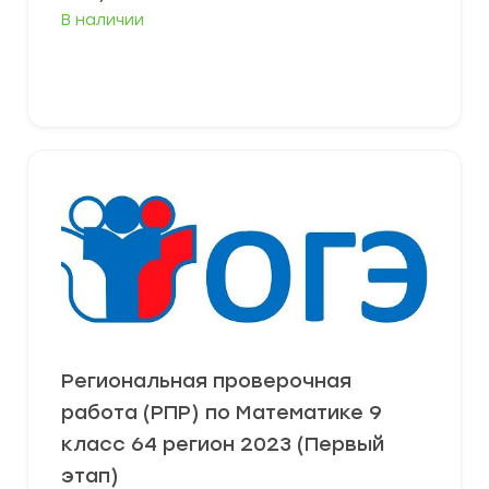
В наличии
Выберите параметры
Региональная проверочная
работа (РПР) по Математике 9
класс 64 регион 2023 (Первый
этап)