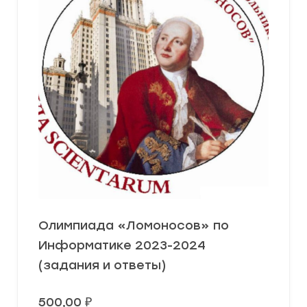
Олимпиада «Ломоносов» по
Информатике 2023-2024
(задания и ответы)
500,00
₽