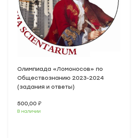
Олимпиада «Ломоносов» по
Обществознанию 2023-2024
(задания и ответы)
500,00
₽
В наличии
Выберите параметры