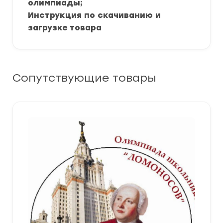
олимпиады;
Инструкция по скачиванию и
загрузке товара
Сопутствующие товары