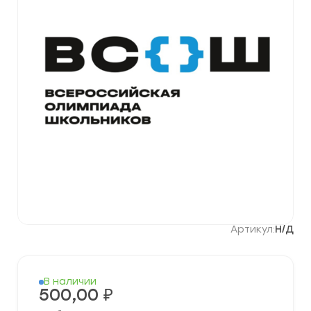
Артикул:
Н/Д
В наличии
500,00
₽