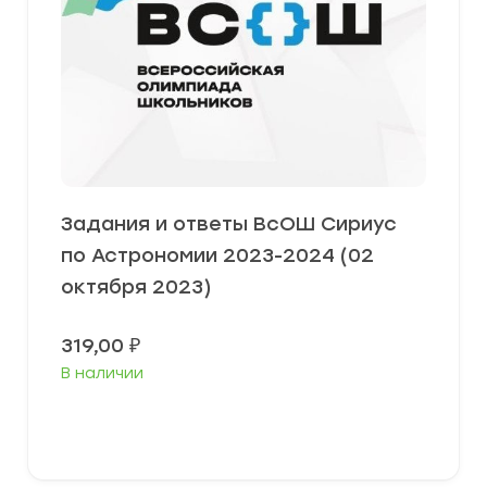
Задания и ответы ВсОШ Сириус
по Астрономии 2023-2024 (02
октября 2023)
319,00
₽
В наличии
Выберите параметры