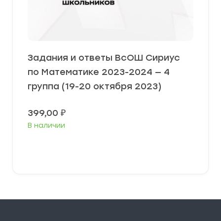
Задания и ответы ВсОШ Сириус
по Математике 2023-2024 — 4
группа (19-20 октября 2023)
399,00
₽
В наличии
Выберите параметры