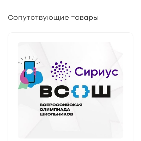
Сопутствующие товары