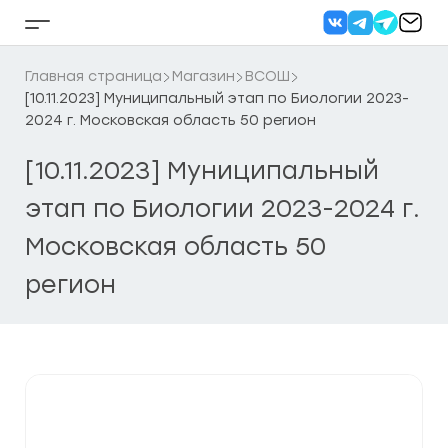
Перейти
к
Кнопка
содержанию
бокового
меню
Главная страница
Магазин
ВСОШ
[10.11.2023] Муниципальный этап по Биологии 2023-
2024 г. Московская область 50 регион
[10.11.2023] Муниципальный
этап по Биологии 2023-2024 г.
Московская область 50
регион