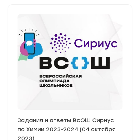
Задания и ответы ВсОШ Сириус
по Химии 2023-2024 (04 октября
2023)