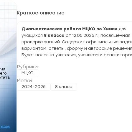
Краткое описание
Диагностическая работа МЦКО по Химии
для
учащихся
8 класса
от 12.05.2025 г., посвящённая
проверке знаний. Содержит официальные задан
вариантам, ответы, форму и авторские решения
Будет полезна учителям, ученикам и репетитора
Рубрики:
МЦКО
Метки:
2024-2025
8 класс