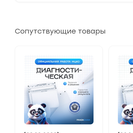
Сопутствующие товары