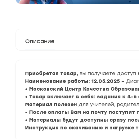
Описание
Приобретая товар,
вы получаете доступ
Наименование работы: 12.05.2025 –
Диаг
• Московский Центр Качества Образова
• Товар включает в себя: задания к 4-
Материал полезен
для учителей, родител
• После оплаты Вам на почту поступит
• Материалы будут доступны сразу пос
Инструкция по скачиванию и загрузке 