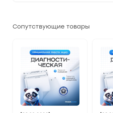
Сопутствующие товары