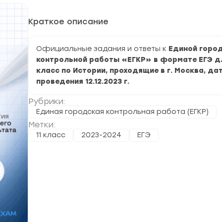
Краткое описание
Официальные задания и ответы к
Единой горо
контрольной работы «ЕГКР» в формате ЕГЭ дл
класс по Истории, проходящие в г. Москва, да
проведения 12.12.2023 г.
Рубрики:
Единая городская контрольная работа (ЕГКР)
Метки:
11 класс
2023-2024
ЕГЭ