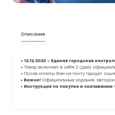
Описание
• 12
.12.2023 – Единая городская контрол
• Товар включает в себя 2 (два) официал
• После оплаты Вам на почту придёт ссыл
•
Важно!
Официальные задания, авторски
•
Инструкция по покупке и скачиванию 