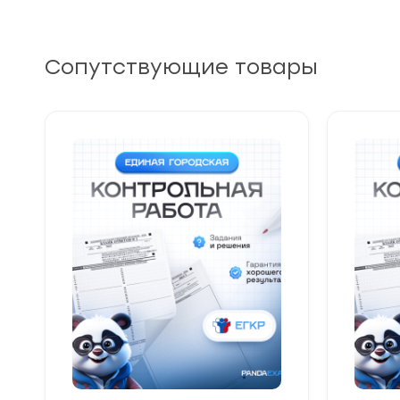
Сопутствующие товары