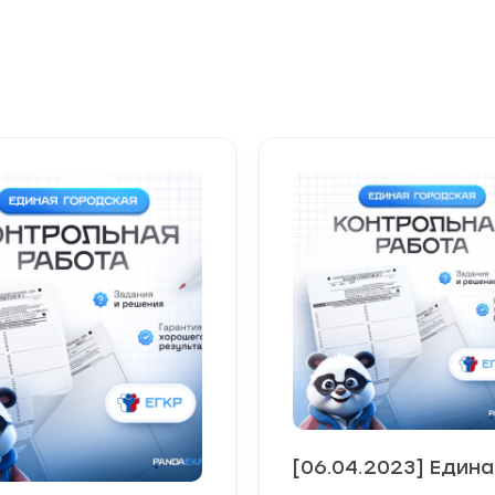
[06.04.2023] Едина