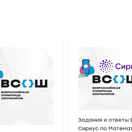
Задания и ответы
Сириус по Матема