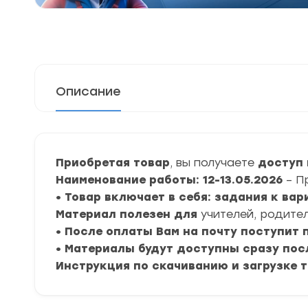
Описание
Приобретая товар
, вы получаете
доступ к
Наименование работы: 12-13.05.2026
– П
• Товар включает в себя: задания к ва
Материал полезен для
учителей, родител
• После оплаты Вам на почту поступит
• Материалы будут доступны сразу пос
Инструкция по скачиванию и загрузке 