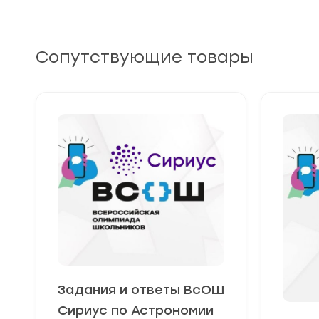
Сопутствующие товары
Задания и ответы ВсОШ
Сириус по Астрономии