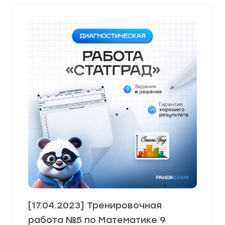
[17.04.2023] Тренировочная
работа №5 по Математике 9