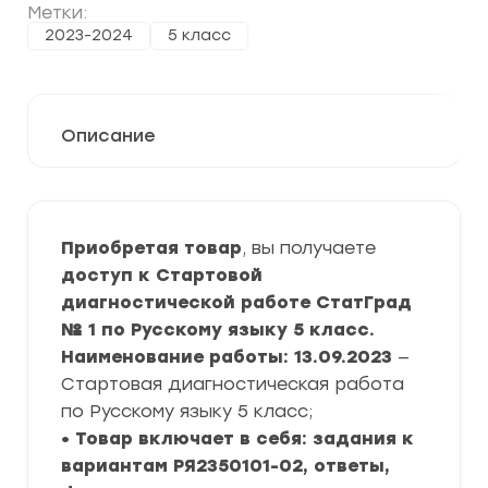
Метки:
2023-2024
5 класс
Описание
Приобретая товар
, вы получаете
доступ к Стартовой
диагностической работе СтатГрад
№ 1 по Русскому языку 5 класс.
Наименование работы: 13.09.2023
—
Стартовая диагностическая работа
по Русскому языку 5 класс;
• Товар включает в себя: задания к
вариантам РЯ2350101-02, ответы,