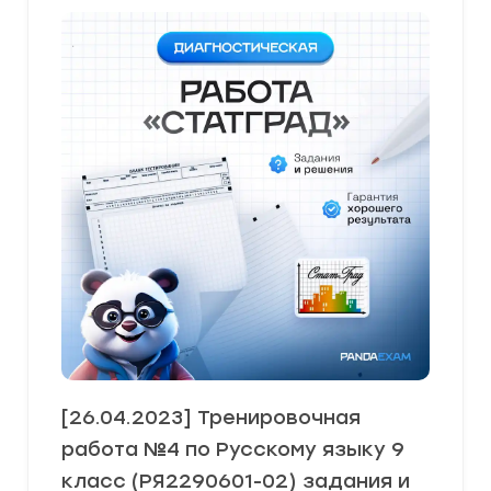
[26.04.2023] Тренировочная
работа №4 по Русскому языку 9
класс (РЯ2290601-02) задания и