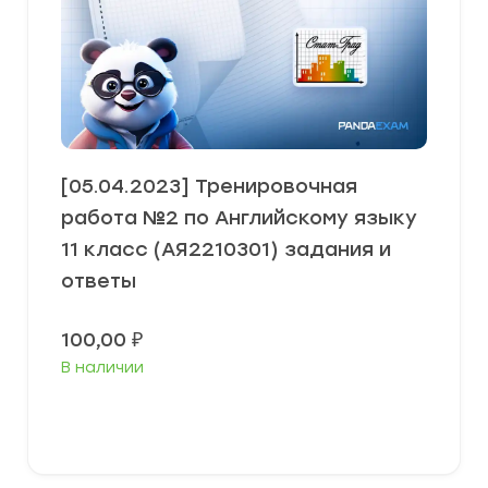
[05.04.2023] Тренировочная
работа №2 по Английскому языку
11 класс (АЯ2210301) задания и
ответы
100,00
₽
В наличии
В корзину