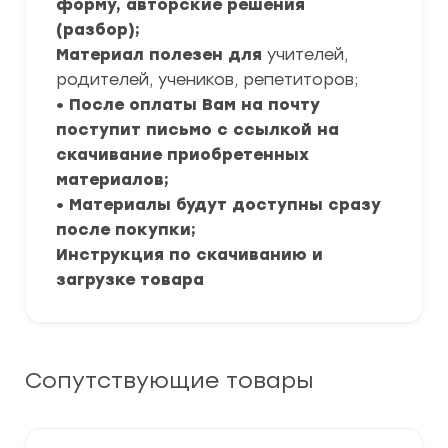
форму, авторские решения
(разбор);
Материал полезен для
учителей,
родителей, учеников, репетиторов;
• После оплаты Вам на почту
поступит письмо с ссылкой на
скачивание приобретенных
материалов;
• Материалы будут доступны сразу
после покупки;
Инструкция по скачиванию и
загрузке товара
Сопутствующие товары