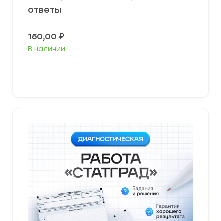
ответы
150,00
₽
В наличии
В корзину