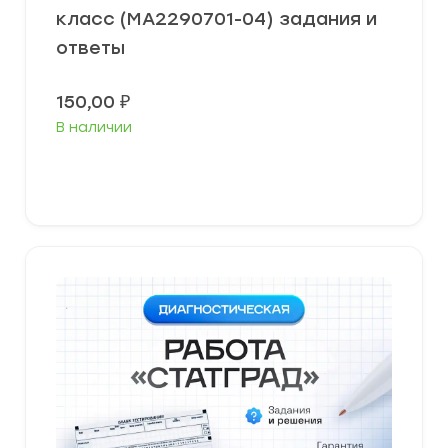
класс (МА2290701-04) задания и
ответы
150,00
₽
В наличии
В корзину