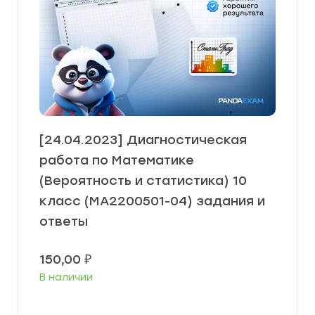
[24.04.2023] Диагностическая
работа по Математике
(Вероятность и статистика) 10
класс (МА2200501-04) задания и
ответы
150,00
₽
В наличии
В корзину