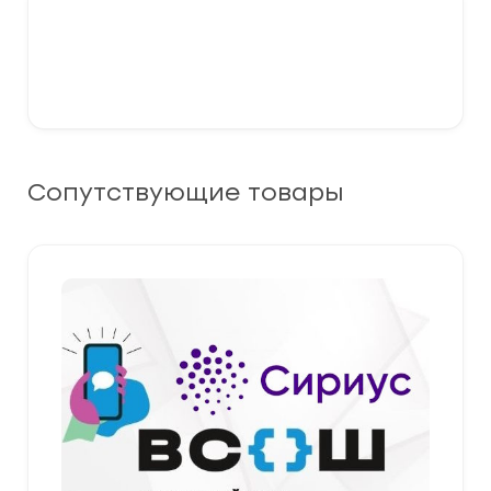
Сопутствующие товары