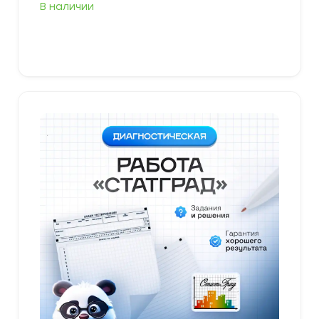
В наличии
В корзину