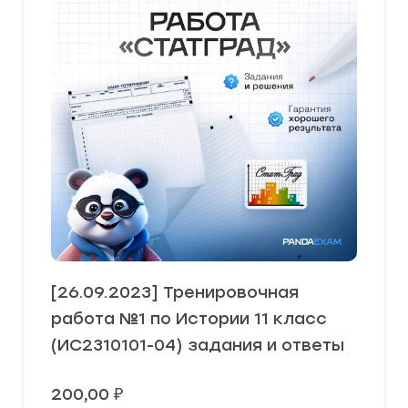
[26.09.2023] Тренировочная
работа №1 по Истории 11 класс
(ИС2310101-04) задания и ответы
200,00
₽