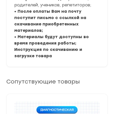
родителей, учеников, репетиторов;
• После оплаты Вам на почту
поступит письмо с ссылкой на
скачивание приобретенных
материалов;
• Материалы будут доступны во
время проведения работы;
Инструкция по скачиванию и
загрузке товара
Сопутствующие товары