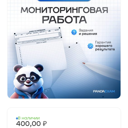
В наличии
400,00
₽