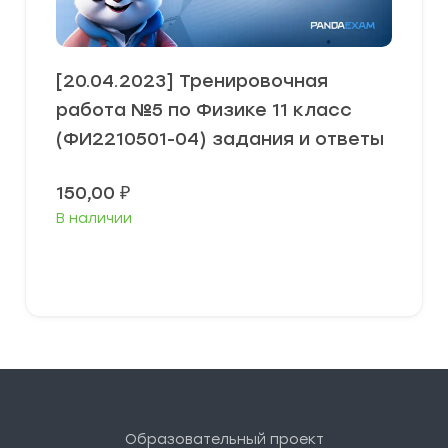
[20.04.2023] Тренировочная
работа №5 по Физике 11 класс
(ФИ2210501-04) задания и ответы
150,00
₽
В наличии
В корзину
Образовательный проект