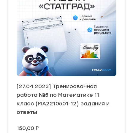
[27.04.2023] Тренировочная
работа №5 по Математике 11
класс (МА2210501-12) задания и
ответы
150,00
₽