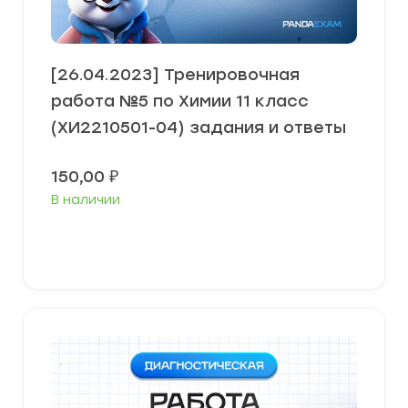
[26.04.2023] Тренировочная
работа №5 по Химии 11 класс
(ХИ2210501-04) задания и ответы
150,00
₽
В наличии
В корзину