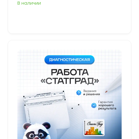
В наличии
В корзину