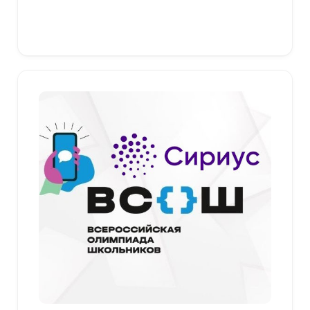
–
379,00 ₽
Выберите параметры