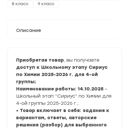
8 класс
9 класс
Описание
Приобретая товар
, вы получаете
доступ к Школьному этапу Сириус
по Химии 2025-2026 г. для 4-ой
группы;
Наименование работы: 14.10.2025
–
Школьный этап “Сириус” по Химии для
4-ой группы 2025-2026 г.;
• Товар включает в себя: задания к
вариантам, ответы, авторские
решения (разбор) для выбранного