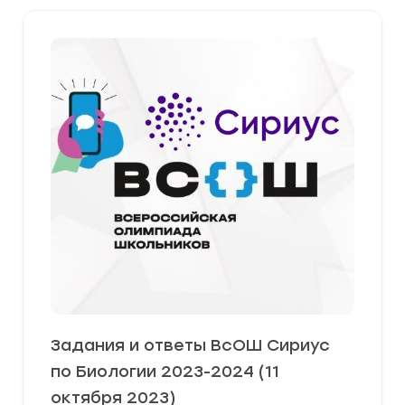
Задания и ответы ВсОШ Сириус
по Биологии 2023-2024 (11
октября 2023)