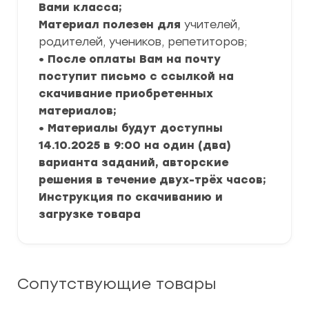
Вами класса;
Материал полезен для
учителей,
родителей, учеников, репетиторов;
• После оплаты Вам на почту
поступит письмо с ссылкой на
скачивание приобретенных
материалов;
• Материалы будут доступны
14.10.2025 в 9:00 на один (два)
варианта заданий, авторские
решения в течение двух-трёх часов;
Инструкция по скачиванию и
загрузке товара
Сопутствующие товары