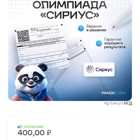
Артикул:
Н/Д
В наличии
400,00
₽