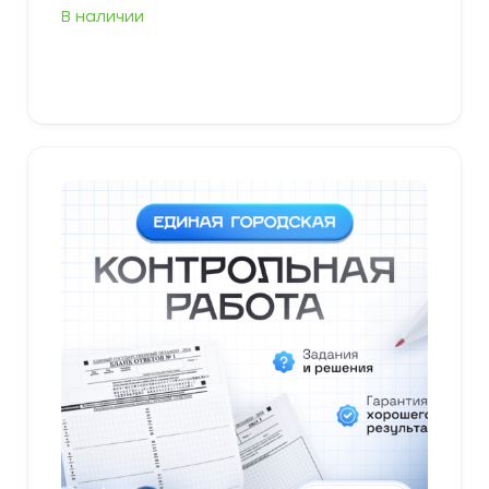
В наличии
В корзину