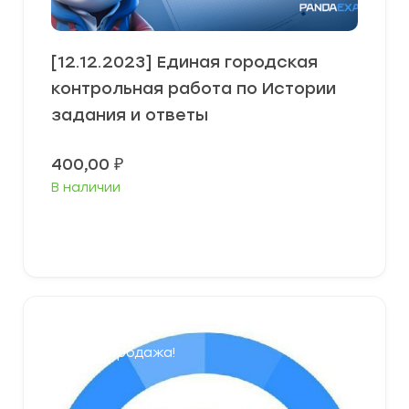
[12.12.2023] Единая городская
контрольная работа по Истории
задания и ответы
400,00
₽
В наличии
В корзину
Распродажа!