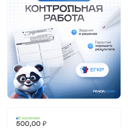
В наличии
500,00
₽