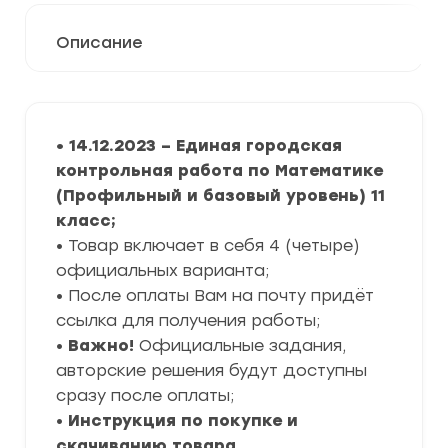
Описание
• 14
.12.2023 – Единая городская
контрольная работа по Математике
(Профильный и базовый уровень) 11
класс
;
• Товар включает в себя 4 (четыре)
официальных варианта;
• После оплаты Вам на почту придёт
ссылка для получения работы;
•
Важно!
Официальные задания,
авторские решения будут доступны
сразу после оплаты;
•
Инструкция по покупке и
скачиванию товара.