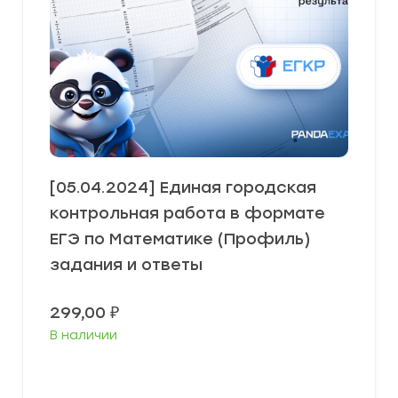
[05.04.2024] Единая городская
контрольная работа в формате
ЕГЭ по Математике (Профиль)
задания и ответы
299,00
₽
В наличии
В корзину