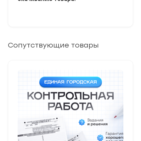
Сопутствующие товары