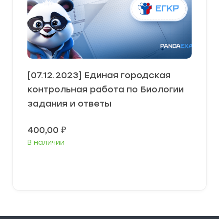
[07.12.2023] Единая городская
контрольная работа по Биологии
задания и ответы
400,00
₽
В наличии
В корзину