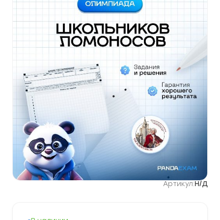
Артикул:
Н/Д