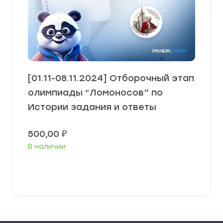
[01.11-08.11.2024] Отборочный этап
олимпиады “Ломоносов” по
Истории задания и ответы
500,00
₽
В наличии
Выберите параметры