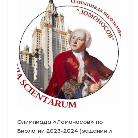
Олимпиада «Ломоносов» по
Биологии 2023-2024 (задания и