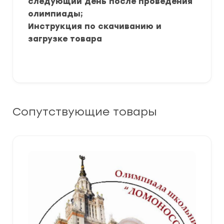
следующий день после проведения
олимпиады;
Инструкция по скачиванию и
загрузке товара
Сопутствующие товары