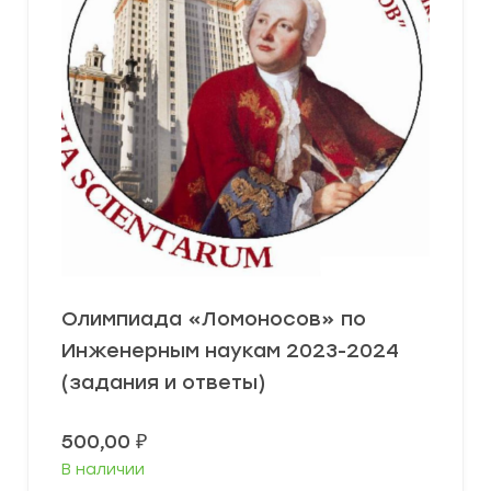
Олимпиада «Ломоносов» по
Инженерным наукам 2023-2024
(задания и ответы)
500,00
₽
В наличии