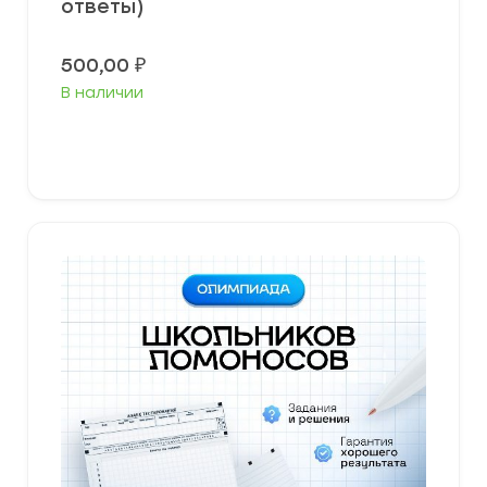
ответы)
500,00
₽
В наличии
Выберите параметры