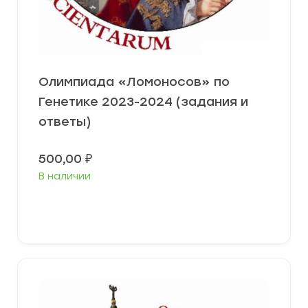
Олимпиада «Ломоносов» по
Генетике 2023-2024 (задания и
ответы)
500,00
₽
В наличии
Выберите параметры