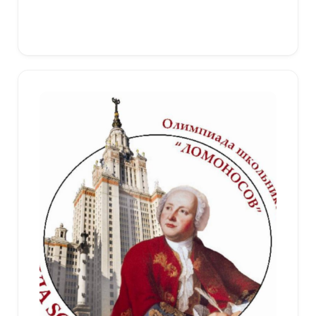
Выберите параметры