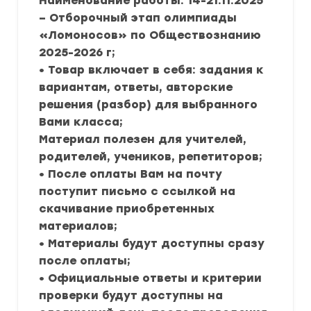
Наименование работы: 14-21.11.2025
– Отборочный этап олимпиады
«Ломоносов» по Обществознанию
2025-2026 г;
• Товар включает в себя: задания к
вариантам, ответы, авторские
решения (разбор) для выбранного
Вами класса;
Материал полезен для учителей,
родителей, учеников, репетиторов;
• После оплаты Вам на почту
поступит письмо с ссылкой на
скачивание приобретенных
материалов;
• Материалы будут доступны сразу
после оплаты;
• Официальные ответы и критерии
проверки будут доступны на