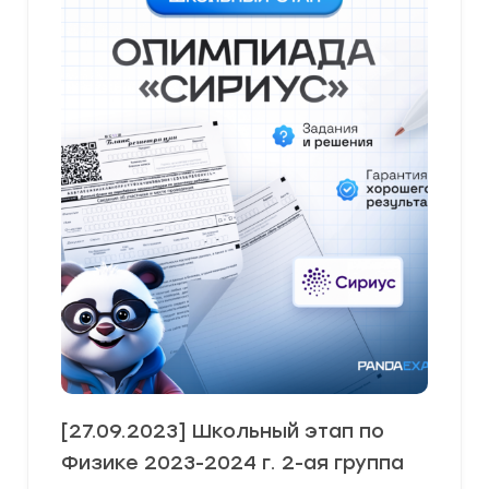
[27.09.2023] Школьный этап по
Физике 2023-2024 г. 2-ая группа