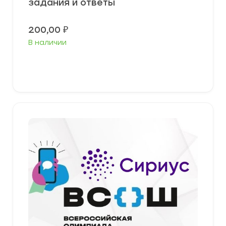
задания и ответы
200,00
₽
В наличии
Выберите параметры