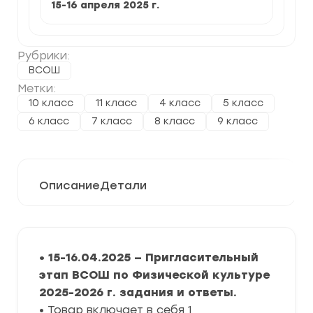
15-16 апреля 2025
г.
Рубрики:
ВСОШ
Метки:
10 класс
11 класс
4 класс
5 класс
6 класс
7 класс
8 класс
9 класс
Описание
Детали
• 15-16.04.2025 — Пригласительный
этап ВСОШ по Физической культуре
2025-2026 г. задания и ответы.
• Товар включает в себя 1