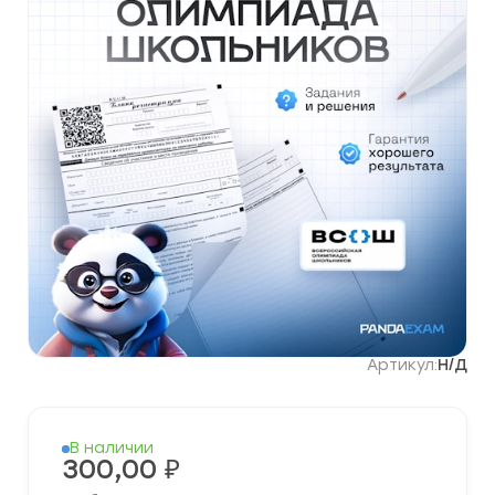
Артикул:
Н/Д
В наличии
300,00
₽