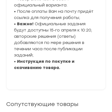
официальный варианта.
• После оплаты Вам на почту придёт
ссылка для получения работы;
•
Важно!
Официальные задания
будут доступны 15-го апреля к 10:20,
авторские решения (ответы)
добавляются по мере решения в
течении часа после публикации
заданий;
•
Инструкция по покупке и
скачиванию товара.
Сопутствующие товары