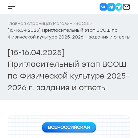
Перейти
к
Кнопка
содержанию
бокового
меню
Главная страница
Магазин
ВСОШ
[15-16.04.2025] Пригласительный этап ВСОШ по
Физической культуре 2025-2026 г. задания и ответы
[15-16.04.2025]
Пригласительный этап ВСОШ
по Физической культуре 2025-
2026 г. задания и ответы