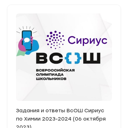
Задания и ответы ВсОШ Сириус
по Химии 2023-2024 (06 октября
2023)