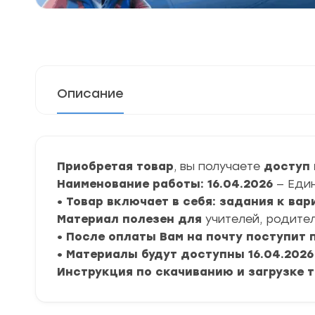
Описание
Приобретая товар
, вы получаете
доступ 
Наименование работы: 16.04.2026
— Един
• Товар включает в себя: задания к вар
Материал полезен для
учителей, родител
• После оплаты Вам на почту поступит
• Материалы будут доступны 16.04.2026
Инструкция по скачиванию и загрузке 