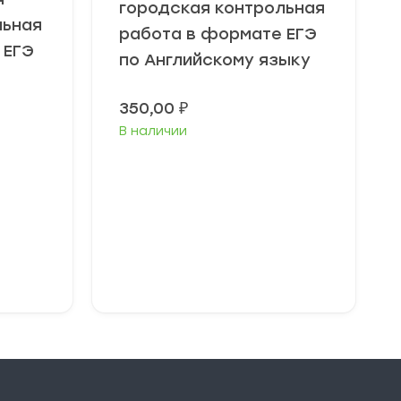
городская контрольная
льная
работа в формате ЕГЭ
 ЕГЭ
по Английскому языку
350,00
₽
В наличии
В корзину