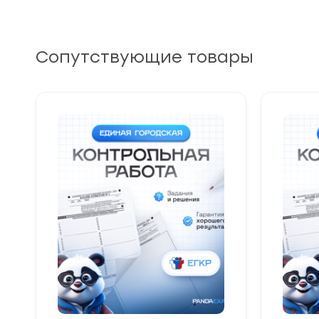
Сопутствующие товары