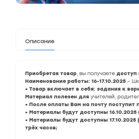
Описание
Приобретая товар
, вы получаете
доступ 
Наименование работы: 16-17.10.2025
– Ш
• Товар включает в себя: задания к ва
Материал полезен для
учителей, родител
• После оплаты Вам на почту поступит
• Материалы будут доступны 16.10.2025 
• Материалы будут доступны 17.10.2025 
трёх часов;