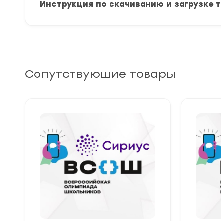
Инструкция по скачиванию и загрузке 
Сопутствующие товары