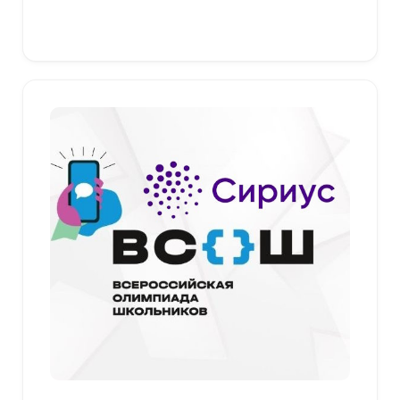
379,00 ₽
Выберите параметры