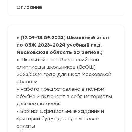
Описание
• [17.09-18.09.2023] Школьный этап
по ОБЖ 2023-2024 учебный год.
Московская область 50 регион.;
•
Школьный этап Всероссийской
олимпиады школьников (ВсОШ)
2023/2024 года для школ Московской
области
•
Работа предоставлена в полном
объёме и включает в себя материалы
для всех классов
• Важно! Официальные задания и
критерии будут доступны после
оплаты