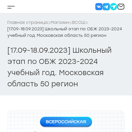
Перейти
к
Кнопка
содержанию
бокового
меню
Главная страница
Магазин
ВСОШ
[17.09-18.09.2023] Школьный этап по ОБЖ 2023-2024
учебный год. Московская область 50 регион
[17.09-18.09.2023] Школьный
этап по ОБЖ 2023-2024
учебный год. Московская
область 50 регион