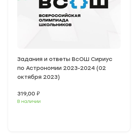
Задания и ответы ВсОШ Сириус
по Астрономии 2023-2024 (02
октября 2023)
319,00
₽
В наличии
Выберите параметры