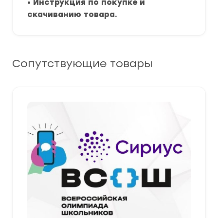
•
Инструкция по покупке и
скачиванию товара.
Сопутствующие товары