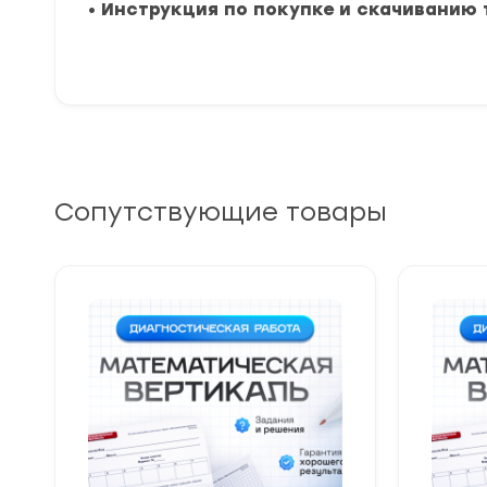
•
Инструкция по покупке и скачиванию 
Сопутствующие товары