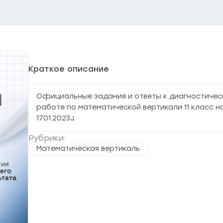
Краткое описание
Официальные задания и ответы к диагностичес
работе по математической вертикали 11 класс н
17.01.2023
.
;
Рубрики:
Математическая вертикаль