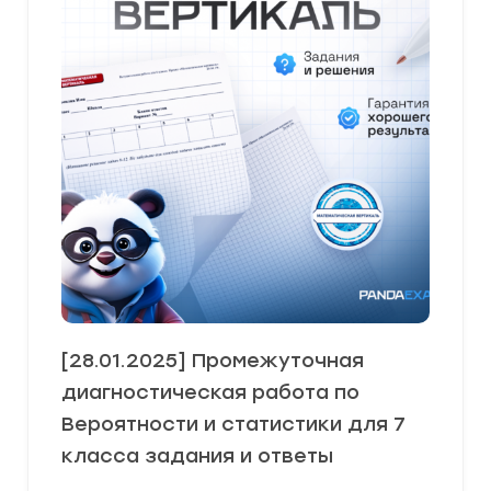
[28.01.2025] Промежуточная
диагностическая работа по
Вероятности и статистики для 7
класса задания и ответы