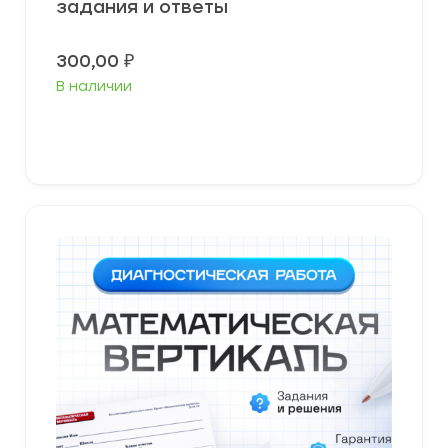
задания и ответы
300,00
₽
В наличии
В корзину