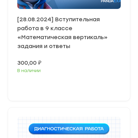
[28.08.2024] Вступительная
работа в 9 классе
«Математическая вертикаль»
задания и ответы
300,00
₽
В наличии
В корзину