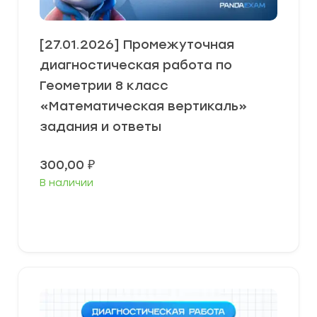
[27.01.2026] Промежуточная
диагностическая работа по
Геометрии 8 класс
«Математическая вертикаль»
задания и ответы
300,00
₽
В наличии
В корзину