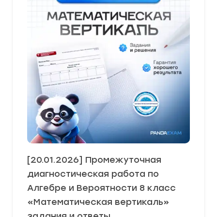
[20.01.2026] Промежуточная
диагностическая работа по
Алгебре и Вероятности 8 класс
«Математическая вертикаль»
задания и ответы