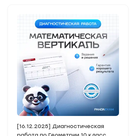
[16.12.2025] Диагностическая
работа по Геометрии 10 класс