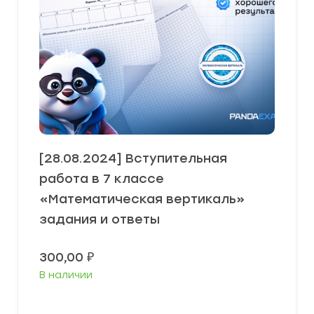
[28.08.2024] Вступительная
работа в 7 классе
«Математическая вертикаль»
задания и ответы
300,00
₽
В наличии
В корзину