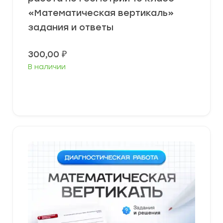
«Математическая вертикаль»
задания и ответы
300,00
₽
В наличии
В корзину