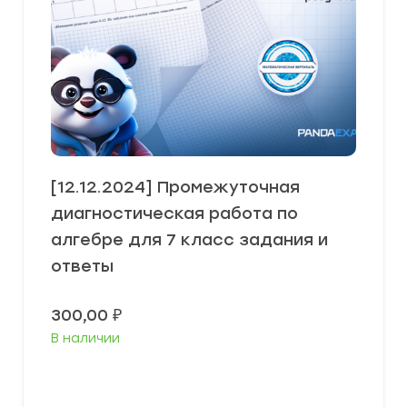
[12.12.2024] Промежуточная
диагностическая работа по
алгебре для 7 класс задания и
ответы
300,00
₽
В наличии
В корзину