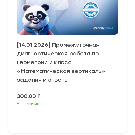
[14.01.2026] Промежуточная
диагностическая работа по
Геометрии 7 класс
«Математическая вертикаль»
задания и ответы
300,00
₽
В наличии
В корзину