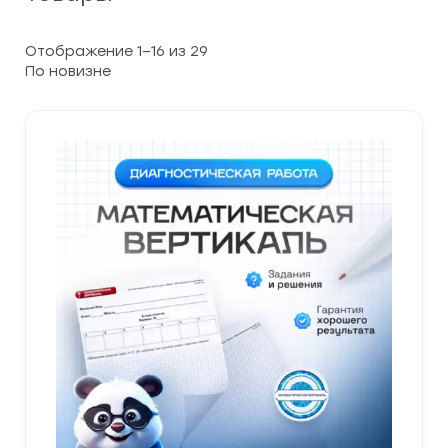
Сортировка:
Отображение 1–16 из 29
самые
недавние