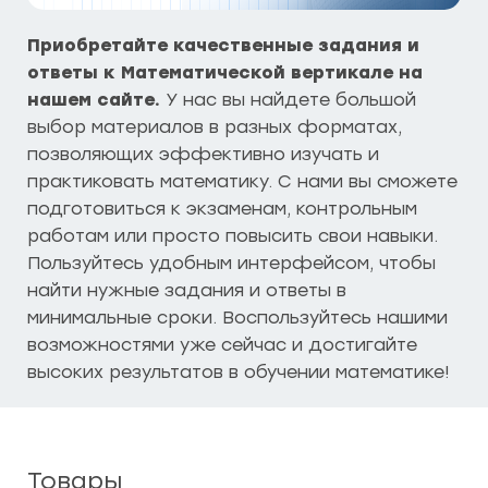
Приобретайте качественные задания и
ответы к Математической вертикале на
нашем сайте.
У нас вы найдете большой
выбор материалов в разных форматах,
позволяющих эффективно изучать и
практиковать математику. С нами вы сможете
подготовиться к экзаменам, контрольным
работам или просто повысить свои навыки.
Пользуйтесь удобным интерфейсом, чтобы
найти нужные задания и ответы в
минимальные сроки. Воспользуйтесь нашими
возможностями уже сейчас и достигайте
высоких результатов в обучении математике!
Товары