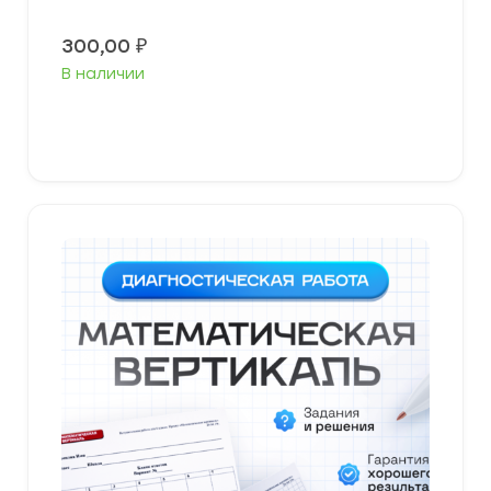
300,00
₽
В наличии
В корзину