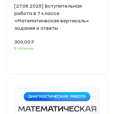
[27.08.2025] Вступительная
работа в 7 классе
«Математическая вертикаль»
задания и ответы
300,00
₽
В наличии
В корзину