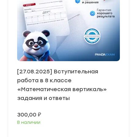
[27.08.2025] Вступительная
работа в 8 классе
«Математическая вертикаль»
задания и ответы
300,00
₽
В наличии
В корзину