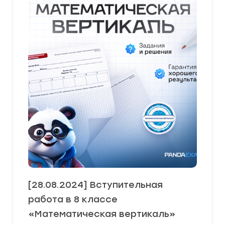
[28.08.2024] Вступительная
работа в 8 классе
«Математическая вертикаль»