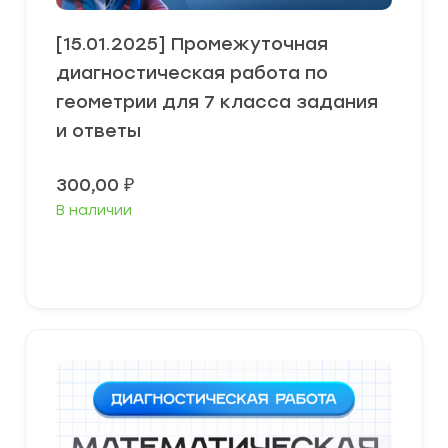
[15.01.2025] Промежуточная
диагностическая работа по
геометрии для 7 класса задания
и ответы
300,00
₽
В наличии
В корзину