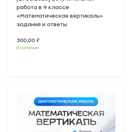
работа в 9 классе
«Математическая вертикаль»
задания и ответы
300,00
₽
В наличии
В корзину