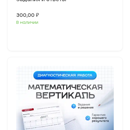
300,00
₽
В наличии
В корзину