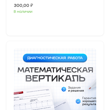
300,00
₽
В наличии
В корзину