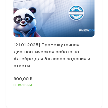
[21.01.2025] Промежуточная
диагностическая работа по
Алгебре для 8 класса задания и
ответы
300,00
₽
В наличии
В корзину