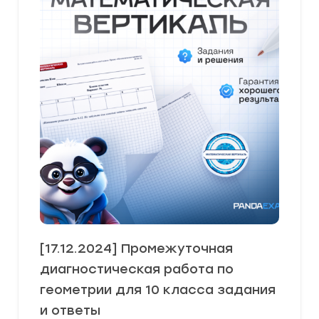
[17.12.2024] Промежуточная
диагностическая работа по
геометрии для 10 класса задания
и ответы