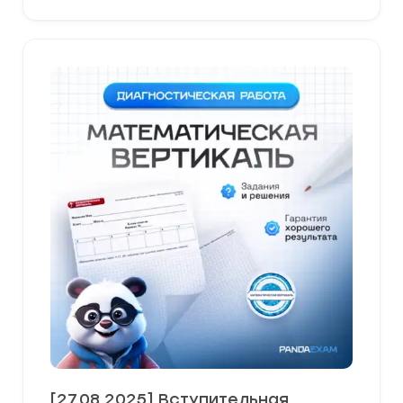
[27.08.2025] Вступительная