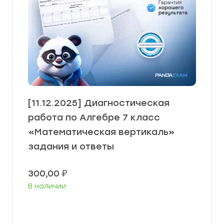
[11.12.2025] Диагностическая
работа по Алгебре 7 класс
«Математическая вертикаль»
задания и ответы
300,00
₽
В наличии
В корзину