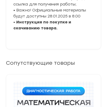
ссылка для получения работы;
• Важно! Официальные материалы
будут доступны 28.01.2025 в 8.00
•
Инструкция по покупке и
скачиванию товара.
Сопутствующие товары