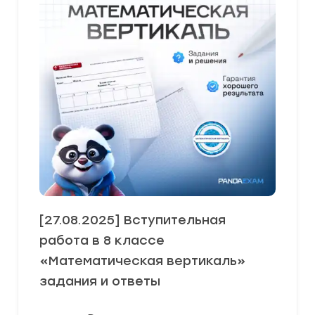
[27.08.2025] Вступительная
работа в 8 классе
«Математическая вертикаль»
задания и ответы