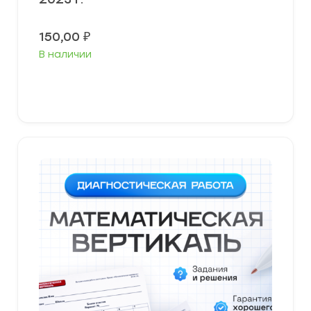
150,00
₽
В наличии
В корзину