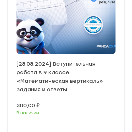
[28.08.2024] Вступительная
работа в 9 классе
«Математическая вертикаль»
задания и ответы
300,00
₽
В наличии
В корзину