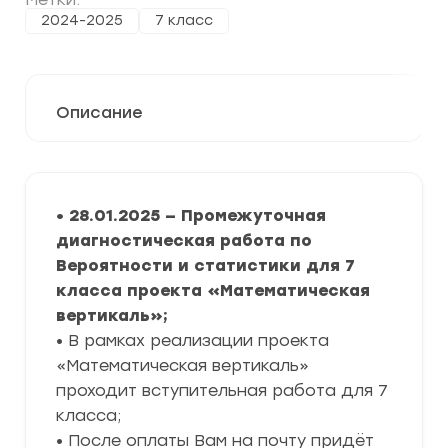
2024-2025
7 класс
Описание
• 28.01.2025 — Промежуточная
диагностическая работа по
Вероятности и статистики для 7
класса проекта «Математическая
вертикаль»
;
• В рамках реализации проекта
«Математическая вертикаль»
проходит вступительная работа для 7
класса;
• После оплаты Вам на почту придёт