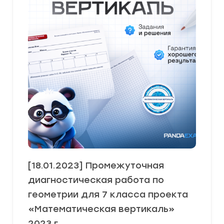
[18.01.2023] Промежуточная
диагностическая работа по
геометрии для 7 класса проекта
«Математическая вертикаль»
2023 г.