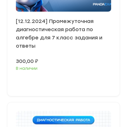
[12.12.2024] Промежуточная
диагностическая работа по
алгебре для 7 класс задания и
ответы
300,00
₽
В наличии
В корзину