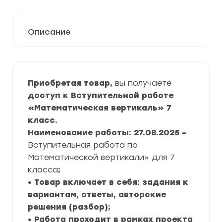
Описание
Приобретая товар,
вы получаете
доступ к Вступительной работе
«Математическая вертикаль» 7
класс.
Наименование работы: 27.08.2025 –
Вступительная работа по
Математической вертикали» для 7
класса
;
• Товар включает в себя: задания к
вариантам, ответы, авторские
решения (разбор);
• Работа проходит в рамках проекта