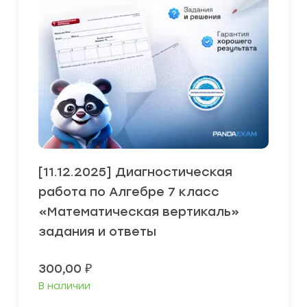
[11.12.2025] Диагностическая
работа по Алгебре 7 класс
«Математическая вертикаль»
задания и ответы
300,00
₽
В наличии