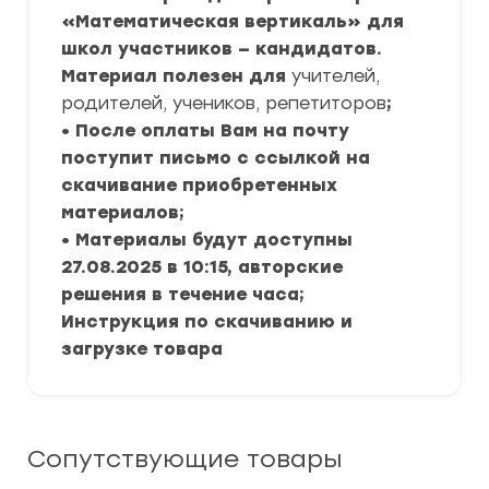
«Математическая вертикаль» для
школ участников — кандидатов.
Материал полезен для
учителей,
родителей, учеников, репетиторов
;
• После оплаты Вам на почту
поступит письмо с ссылкой на
скачивание приобретенных
материалов;
• Материалы будут доступны
27.08.2025 в 10:15, авторские
решения в течение часа;
Инструкция по скачиванию и
загрузке товара
Сопутствующие товары