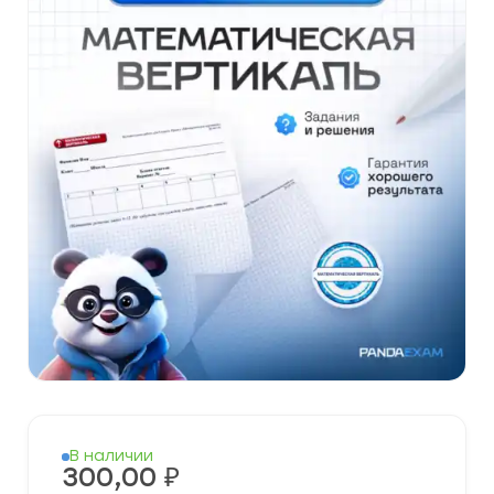
В наличии
300,00
₽