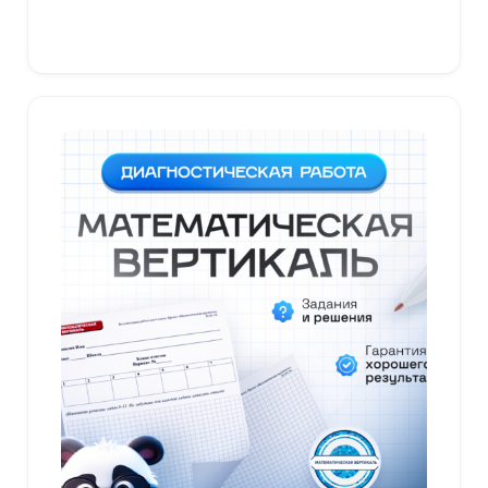
В корзину