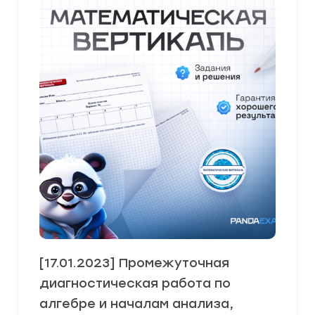
[17.01.2023] Промежуточная
диагностическая работа по
алгебре и началам анализа,