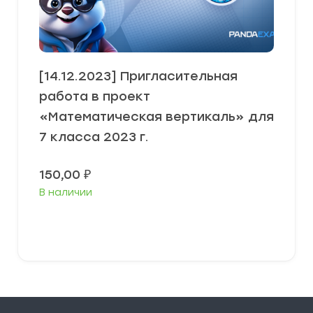
[14.12.2023] Пригласительная
работа в проект
«Математическая вертикаль» для
7 класса 2023 г.
150,00
₽
В наличии
В корзину