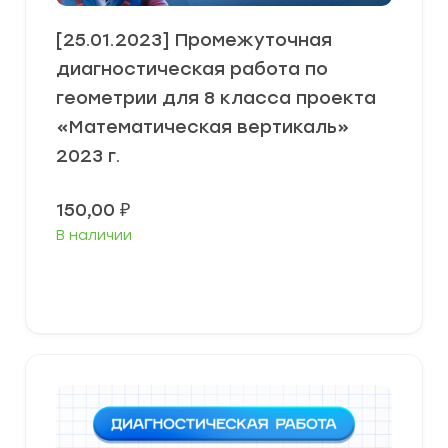
[25.01.2023] Промежуточная
диагностическая работа по
геометрии для 8 класса проекта
«Математическая вертикаль»
2023 г.
150,00
₽
В наличии
В корзину