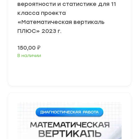
вероятности и статистике для 11
класса проекта
«Математическая вертикаль
ПЛЮС» 2023 г.
150,00
₽
В наличии
В корзину